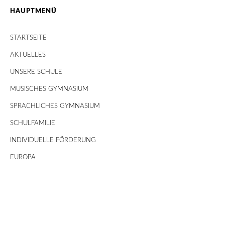
HAUPTMENÜ
STARTSEITE
AKTUELLES
UNSERE SCHULE
MUSISCHES GYMNASIUM
SPRACHLICHES GYMNASIUM
SCHULFAMILIE
INDIVIDUELLE FÖRDERUNG
EUROPA