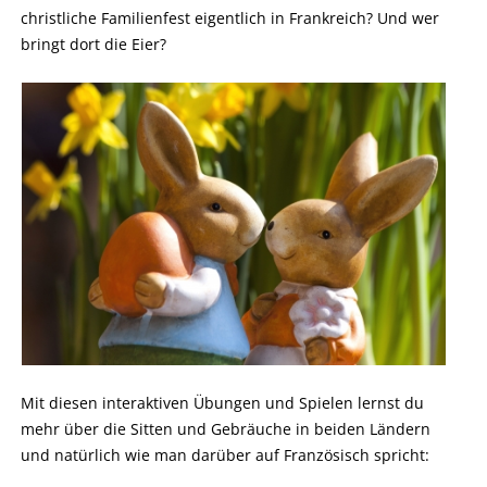
christliche Familienfest eigentlich in Frankreich? Und wer
bringt dort die Eier?
Mit diesen interaktiven Übungen und Spielen lernst du
mehr über die Sitten und Gebräuche in beiden Ländern
und natürlich wie man darüber auf Französisch spricht: