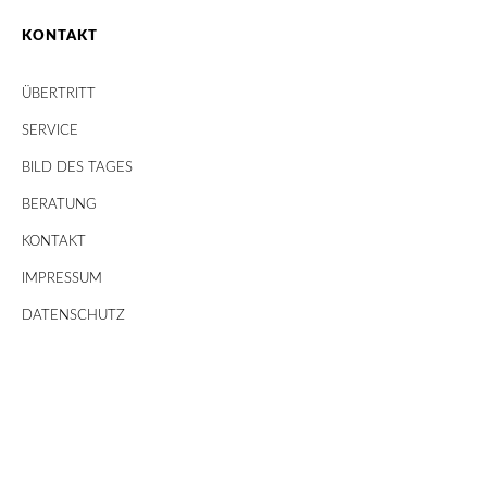
KONTAKT
ÜBERTRITT
SERVICE
BILD DES TAGES
BERATUNG
KONTAKT
IMPRESSUM
DATENSCHUTZ