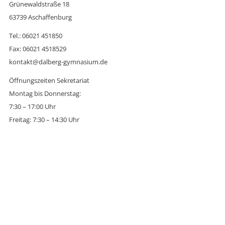
Grünewaldstraße 18
63739 Aschaffenburg
Tel.: 06021 451850
Fax: 06021 4518529
kontakt@dalberg-gymnasium.de
Öffnungszeiten Sekretariat
Montag bis Donnerstag:
7:30 – 17:00 Uhr
Freitag: 7:30 – 14:30 Uhr