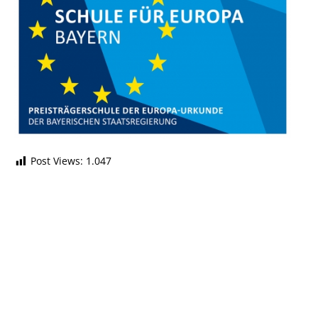
Post Views:
1.047