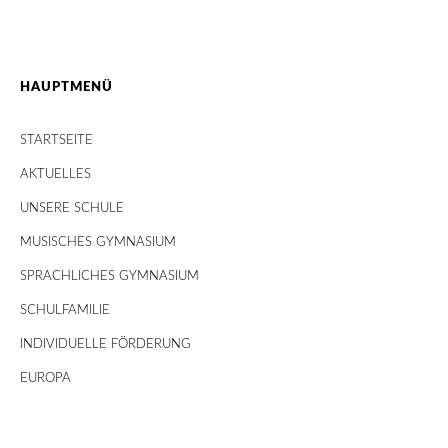
HAUPTMENÜ
STARTSEITE
AKTUELLES
UNSERE SCHULE
MUSISCHES GYMNASIUM
SPRACHLICHES GYMNASIUM
SCHULFAMILIE
INDIVIDUELLE FÖRDERUNG
EUROPA