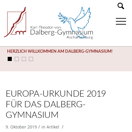
HERZLICH WILLKOMMEN AM DALBERG-GYMNASIUM!
EUROPA-URKUNDE 2019
FÜR DAS DALBERG-
GYMNASIUM
/
/
9. Oktober 2019
in
Artikel