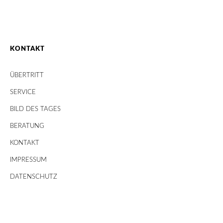
KONTAKT
ÜBERTRITT
SERVICE
BILD DES TAGES
BERATUNG
KONTAKT
IMPRESSUM
DATENSCHUTZ