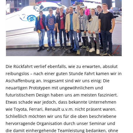
Die Rückfahrt verlief ebenfalls, wie zu erwarten, absolut
reibungslos – nach einer guten Stunde Fahrt kamen wir in
Aschaffenburg an. Insgesamt sind wir uns einig: Die
neuartigen Prototypen mit ungewöhnlichem und
futuristischem Design haben uns am meisten fasziniert.
Etwas schade war jedoch, dass bekannte Unternehmen
wie Toyota, Ferrari, Renault u.v.m. nicht präsent waren.
Schließlich möchten wir uns für die oben beschriebene
hervorragende Organisation durch unser Seminar und
die damit einhergehende Teamleistung bedanken, ohne