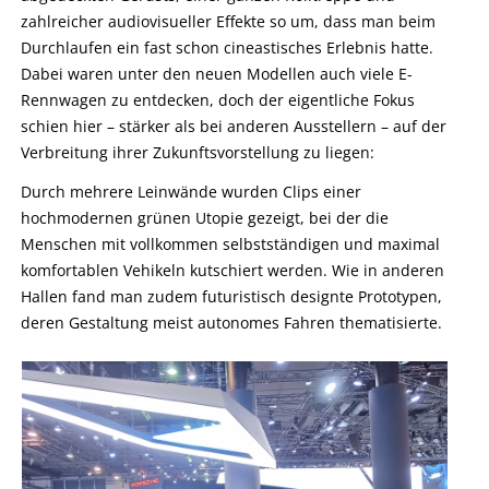
zahlreicher audiovisueller Effekte so um, dass man beim
Durchlaufen ein fast schon cineastisches Erlebnis hatte.
Dabei waren unter den neuen Modellen auch viele E-
Rennwagen zu entdecken, doch der eigentliche Fokus
schien hier – stärker als bei anderen Ausstellern – auf der
Verbreitung ihrer Zukunftsvorstellung zu liegen:
Durch mehrere Leinwände wurden Clips einer
hochmodernen grünen Utopie gezeigt, bei der die
Menschen mit vollkommen selbstständigen und maximal
komfortablen Vehikeln kutschiert werden. Wie in anderen
Hallen fand man zudem futuristisch designte Prototypen,
deren Gestaltung meist autonomes Fahren thematisierte.