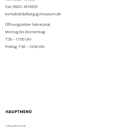
Fax: 06021 4518529
kontakt@dalberg-gymnasium.de
Öffnungszeiten Sekretariat
Montag bis Donnerstag:
7:30 – 17:00 Uhr
Freitag: 7:30 – 14:30 Uhr
HAUPTMENÜ