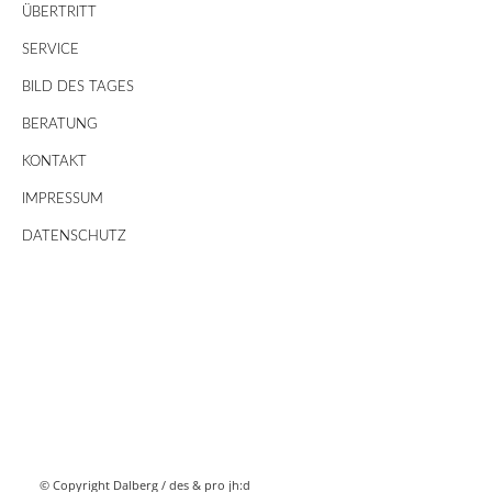
ÜBERTRITT
SERVICE
BILD DES TAGES
BERATUNG
KONTAKT
IMPRESSUM
DATENSCHUTZ
© Copyright Dalberg /
des & pro jh:d