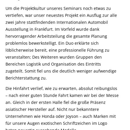
Um die Projektkultur unseres Seminars noch etwas zu
vertiefen, war unser neuestes Projekt ein Ausflug zur alle
zwei Jahre stattfindenden Internationalen Automobil
Ausstellung in Frankfurt. Im Vorfeld wurde dank
hervorragender Arbeitsteilung die gesamte Planung
problemlos bewerkstelligt. Ein Duo erklärte sich
löblicherweise bereit, eine professionelle Führung zu
veranstalten; Des Weiteren wurden Gruppen den
Bereichen Logistik und Organisation des Eintritts
zugeteilt. Somit fiel uns die deutlich weniger aufwendige
Berichterstattung zu.
Die Hinfahrt verlief, wie zu erwarten, absolut reibungslos
– nach einer guten Stunde Fahrt kamen wir bei der Messe
an. Gleich in der ersten Halle fiel die große Präsenz
asiatischer Hersteller auf. Nicht nur bekanntere
Unternehmen wie Honda oder Joyson – auch Marken mit
für unsere Augen exotischen Schriftzeichen im Logo