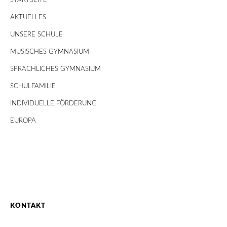
STARTSEITE
AKTUELLES
UNSERE SCHULE
MUSISCHES GYMNASIUM
SPRACHLICHES GYMNASIUM
SCHULFAMILIE
INDIVIDUELLE FÖRDERUNG
EUROPA
KONTAKT