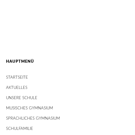
HAUPTMENÜ
STARTSEITE
AKTUELLES
UNSERE SCHULE
MUSISCHES GYMNASIUM
SPRACHLICHES GYMNASIUM
SCHULFAMILIE