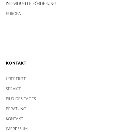
INDIVIDUELLE FÖRDERUNG
EUROPA
KONTAKT
ÜBERTRITT
SERVICE
BILD DES TAGES
BERATUNG
KONTAKT
IMPRESSUM