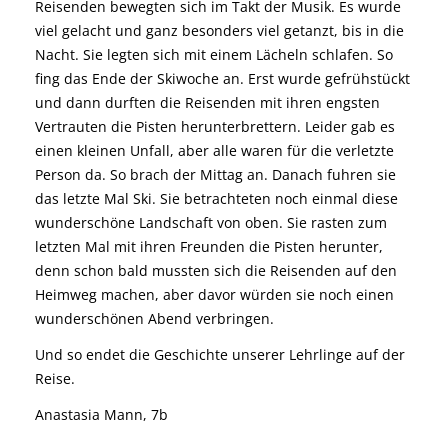
Reisenden bewegten sich im Takt der Musik. Es wurde
viel gelacht und ganz besonders viel getanzt, bis in die
Nacht. Sie legten sich mit einem Lächeln schlafen. So
fing das Ende der Skiwoche an. Erst wurde gefrühstückt
und dann durften die Reisenden mit ihren engsten
Vertrauten die Pisten herunterbrettern. Leider gab es
einen kleinen Unfall, aber alle waren für die verletzte
Person da. So brach der Mittag an. Danach fuhren sie
das letzte Mal Ski. Sie betrachteten noch einmal diese
wunderschöne Landschaft von oben. Sie rasten zum
letzten Mal mit ihren Freunden die Pisten herunter,
denn schon bald mussten sich die Reisenden auf den
Heimweg machen, aber davor würden sie noch einen
wunderschönen Abend verbringen.
Und so endet die Geschichte unserer Lehrlinge auf der
Reise.
Anastasia Mann, 7b