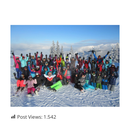
Post Views:
1.542