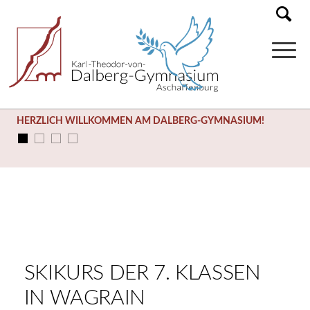
HERZLICH WILLKOMMEN AM DALBERG-GYMNASIUM!
SKIKURS DER 7. KLASSEN
IN WAGRAIN