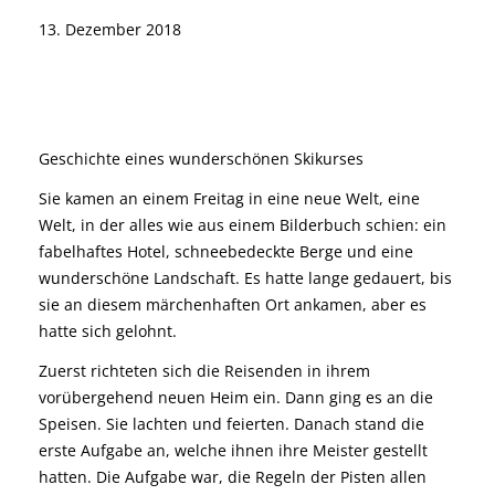
13. Dezember 2018
Geschichte eines wunderschönen Skikurses
Sie kamen an einem Freitag in eine neue Welt, eine
Welt, in der alles wie aus einem Bilderbuch schien: ein
fabelhaftes Hotel, schneebedeckte Berge und eine
wunderschöne Landschaft. Es hatte lange gedauert, bis
sie an diesem märchenhaften Ort ankamen, aber es
hatte sich gelohnt.
Zuerst richteten sich die Reisenden in ihrem
vorübergehend neuen Heim ein. Dann ging es an die
Speisen. Sie lachten und feierten. Danach stand die
erste Aufgabe an, welche ihnen ihre Meister gestellt
hatten. Die Aufgabe war, die Regeln der Pisten allen