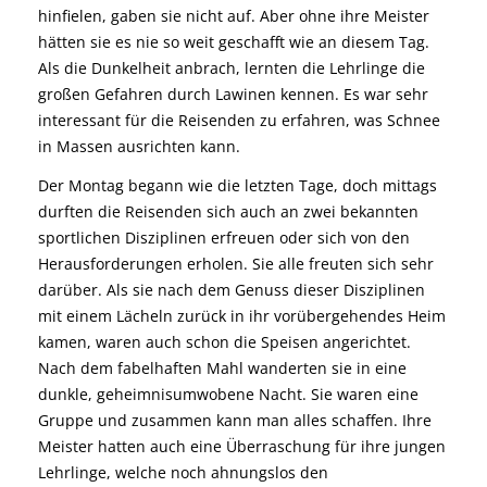
hinfielen, gaben sie nicht auf. Aber ohne ihre Meister
hätten sie es nie so weit geschafft wie an diesem Tag.
Als die Dunkelheit anbrach, lernten die Lehrlinge die
großen Gefahren durch Lawinen kennen. Es war sehr
interessant für die Reisenden zu erfahren, was Schnee
in Massen ausrichten kann.
Der Montag begann wie die letzten Tage, doch mittags
durften die Reisenden sich auch an zwei bekannten
sportlichen Disziplinen erfreuen oder sich von den
Herausforderungen erholen. Sie alle freuten sich sehr
darüber. Als sie nach dem Genuss dieser Disziplinen
mit einem Lächeln zurück in ihr vorübergehendes Heim
kamen, waren auch schon die Speisen angerichtet.
Nach dem fabelhaften Mahl wanderten sie in eine
dunkle, geheimnisumwobene Nacht. Sie waren eine
Gruppe und zusammen kann man alles schaffen. Ihre
Meister hatten auch eine Überraschung für ihre jungen
Lehrlinge, welche noch ahnungslos den