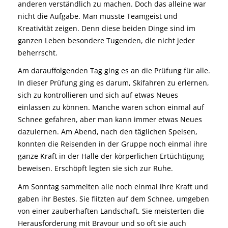
anderen verständlich zu machen. Doch das alleine war
nicht die Aufgabe. Man musste Teamgeist und
Kreativität zeigen. Denn diese beiden Dinge sind im
ganzen Leben besondere Tugenden, die nicht jeder
beherrscht.
Am darauffolgenden Tag ging es an die Prüfung für alle.
In dieser Prüfung ging es darum, Skifahren zu erlernen,
sich zu kontrollieren und sich auf etwas Neues
einlassen zu können. Manche waren schon einmal auf
Schnee gefahren, aber man kann immer etwas Neues
dazulernen. Am Abend, nach den täglichen Speisen,
konnten die Reisenden in der Gruppe noch einmal ihre
ganze Kraft in der Halle der körperlichen Ertüchtigung
beweisen. Erschöpft legten sie sich zur Ruhe.
Am Sonntag sammelten alle noch einmal ihre Kraft und
gaben ihr Bestes. Sie flitzten auf dem Schnee, umgeben
von einer zauberhaften Landschaft. Sie meisterten die
Herausforderung mit Bravour und so oft sie auch