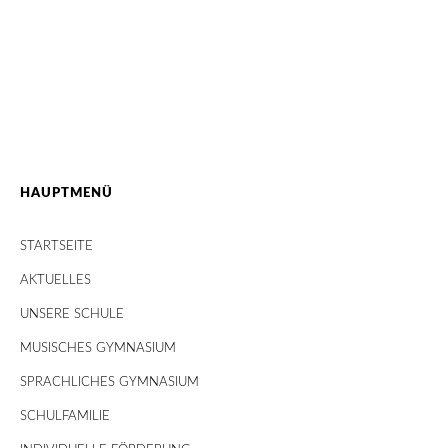
HAUPTMENÜ
STARTSEITE
AKTUELLES
UNSERE SCHULE
MUSISCHES GYMNASIUM
SPRACHLICHES GYMNASIUM
SCHULFAMILIE