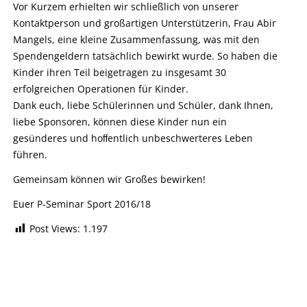
Vor Kurzem erhielten wir schließlich von unserer
Kontaktperson und großartigen Unterstützerin, Frau Abir
Mangels, eine kleine Zusammenfassung, was mit den
Spendengeldern tatsächlich bewirkt wurde. So haben die
Kinder ihren Teil beigetragen zu insgesamt 30
erfolgreichen Operationen für Kinder.
Dank euch, liebe Schülerinnen und Schüler, dank Ihnen,
liebe Sponsoren, können diese Kinder nun ein
gesünderes und hoﬀentlich unbeschwerteres Leben
führen.
Gemeinsam können wir Großes bewirken!
Euer P-Seminar Sport 2016/18
Post Views:
1.197