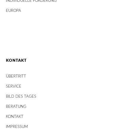
INDIVIDUELLE FÖRDERUNG
EUROPA
KONTAKT
ÜBERTRITT
SERVICE
BILD DES TAGES
BERATUNG
KONTAKT
IMPRESSUM