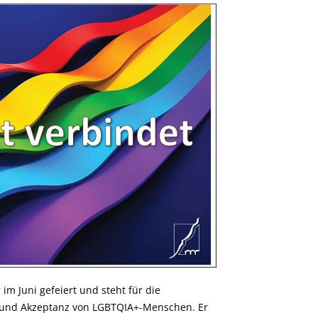
im Juni gefeiert und steht für die
g und Akzeptanz von LGBTQIA+-Menschen. Er