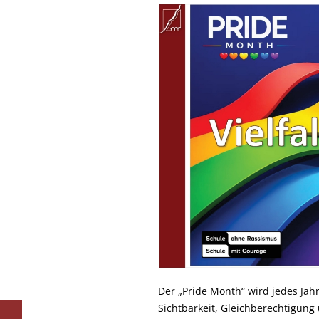
Der „Pride Month“ wird jedes Jahr 
Sichtbarkeit, Gleichberechtigun