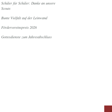
Schüler für Schüler: Danke an unsere
Scouts
Bunte Vielfalt auf der Leinwand
Fördervereinspreis 2026
Gottesdienste zum Jahresabschluss