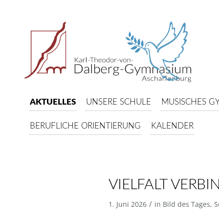
AKTUELLES
UNSERE SCHULE
MUSISCHES G
BERUFLICHE ORIENTIERUNG
KALENDER
VIELFALT VERBI
/
1. Juni 2026
in
Bild des Tages
,
S