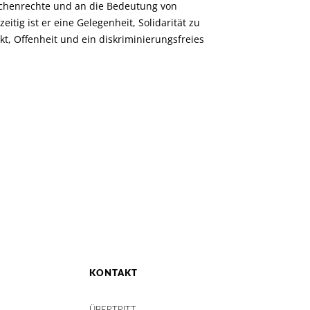
schenrechte und an die Bedeutung von
zeitig ist er eine Gelegenheit, Solidarität zu
kt, Offenheit und ein diskriminierungsfreies
KONTAKT