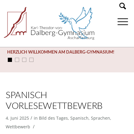
HERZLICH WILLKOMMEN AM DALBERG-GYMNASIUM!
SPANISCH
VORLESEWETTBEWERB
/
4. Juni 2025
in
Bild des Tages
,
Spanisch
,
Sprachen
,
/
Wettbewerb