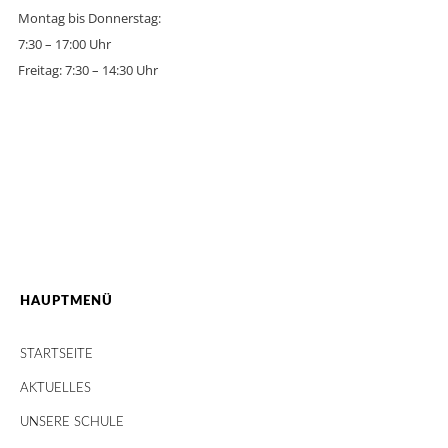
Montag bis Donnerstag:
7:30 – 17:00 Uhr
Freitag: 7:30 – 14:30 Uhr
HAUPTMENÜ
STARTSEITE
AKTUELLES
UNSERE SCHULE