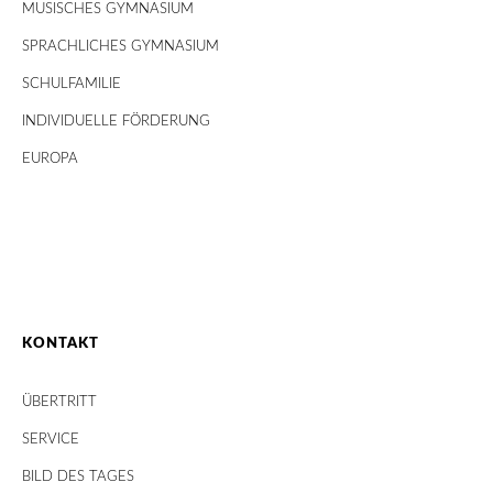
MUSISCHES GYMNASIUM
SPRACHLICHES GYMNASIUM
SCHULFAMILIE
INDIVIDUELLE FÖRDERUNG
EUROPA
KONTAKT
ÜBERTRITT
SERVICE
BILD DES TAGES