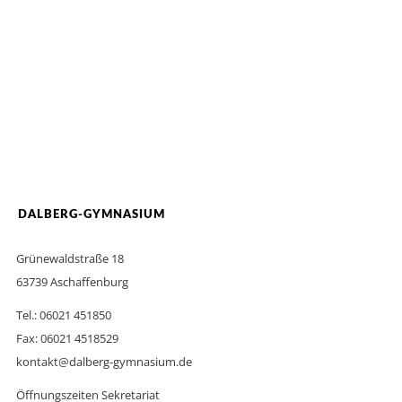
DALBERG-GYMNASIUM
Grünewaldstraße 18
63739 Aschaffenburg
Tel.: 06021 451850
Fax: 06021 4518529
kontakt@dalberg-gymnasium.de
Öffnungszeiten Sekretariat