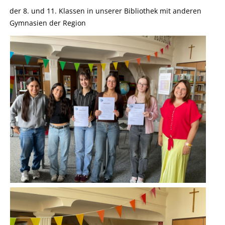
der 8. und 11. Klassen in unserer Bibliothek mit anderen
Gymnasien der Region