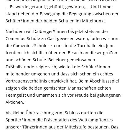
… Es wurde gerannt, gehüpft, geworfen, … Und immer
stand neben der Bewegung die Begegnung zwischen den
Schüler*innen der beiden Schulen im Mittelpunkt.
Nachdem wir Dalberger*innen bis jetzt stets an der
Comenius-Schule zu Gast gewesen waren, luden wir nun
die Comenius-Schüler zu uns in die Turnhalle ein. Jene
freuten sich sichtlich über den Besuch an dieser großen
und schönen Schule. Bei einer gemeinsamen
Fußballstunde zeigte sich, wie toll die Schüler*innen
miteinander umgehen und dass sich schon ein echtes
Vertrauensverhältnis entwickelt hat. Beim Abschlussspiel
zeigten die beiden gemischten Mannschaften echten
Teamgeist und umarmten sich vor Freude bei gelungenen
Aktionen.
Als kleine Überraschung zum Schluss durften die
Sportler*innen die Präsentation des Wettkampftanzes
unserer Tänzerinnen aus der Mittelstufe bestaunen. Das