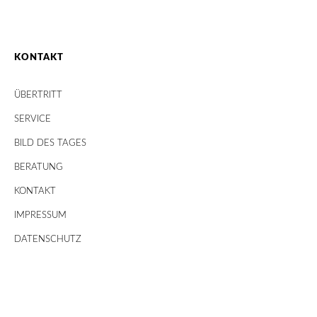
KONTAKT
ÜBERTRITT
SERVICE
BILD DES TAGES
BERATUNG
KONTAKT
IMPRESSUM
DATENSCHUTZ