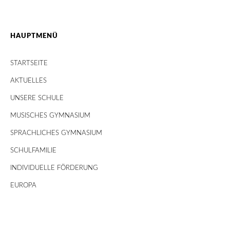
HAUPTMENÜ
STARTSEITE
AKTUELLES
UNSERE SCHULE
MUSISCHES GYMNASIUM
SPRACHLICHES GYMNASIUM
SCHULFAMILIE
INDIVIDUELLE FÖRDERUNG
EUROPA