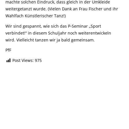
machte solchen Eindruck, dass gleich in der Umkleide
weitergetanzt wurde. (Vielen Dank an Frau Fischer und ihr
Wahlfach Künstlerischer Tanz!)
Wir sind gespannt, wie sich das P-Seminar „Sport
verbindet!“ in diesem Schuljahr noch weiterentwickeln
wird. Vielleicht tanzen wir ja bald gemeinsam.
PfF
Post Views:
975