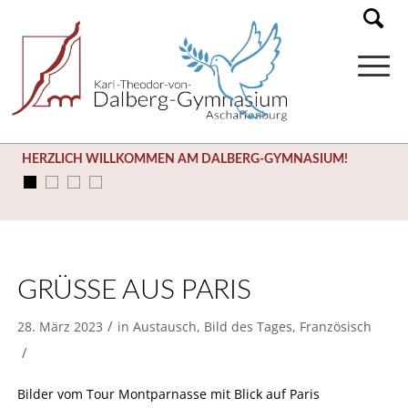
HERZLICH WILLKOMMEN AM DALBERG-GYMNASIUM!
GRÜSSE AUS PARIS
/
28. März 2023
in
Austausch
,
Bild des Tages
,
Französisch
/
Bilder vom Tour Montparnasse mit Blick auf Paris