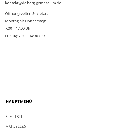
kontakt@dalberg-gymnasium.de
Öffnungszeiten Sekretariat
Montag bis Donnerstag:
7:30 – 17:00 Uhr
Freitag: 7:30 – 14:30 Uhr
HAUPTMENÜ
STARTSEITE
AKTUELLES