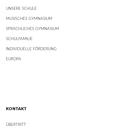
UNSERE SCHULE
MUSISCHES GYMNASIUM
SPRACHLICHES GYMNASIUM
SCHULFAMILIE
INDIVIDUELLE FÖRDERUNG
EUROPA
KONTAKT
ÜBERTRITT