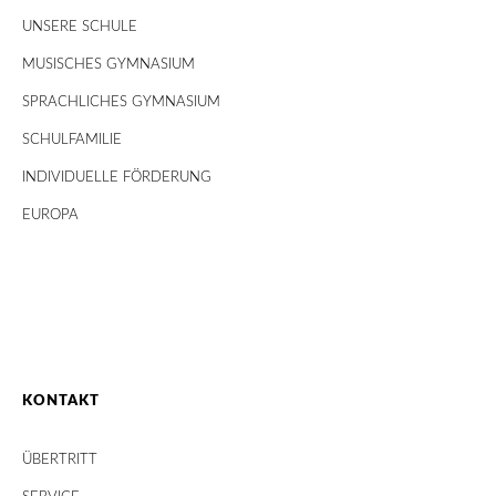
UNSERE SCHULE
MUSISCHES GYMNASIUM
SPRACHLICHES GYMNASIUM
SCHULFAMILIE
INDIVIDUELLE FÖRDERUNG
EUROPA
KONTAKT
ÜBERTRITT