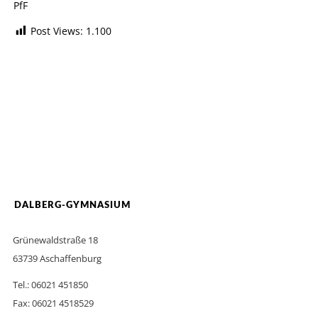
PfF
Post Views:
1.100
DALBERG-GYMNASIUM
Grünewaldstraße 18
63739 Aschaffenburg
Tel.: 06021 451850
Fax: 06021 4518529