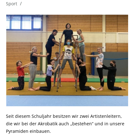
/
Sport
Seit diesem Schuljahr besitzen wir zwei Artistenleitern,
die wir bei der Akrobatik auch „bestehen“ und in unsere
Pyramiden einbauen.