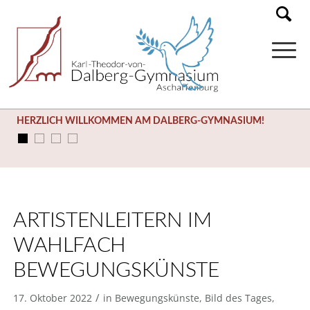
HERZLICH WILLKOMMEN AM DALBERG-GYMNASIUM!
ARTISTENLEITERN IM
WAHLFACH
BEWEGUNGSKÜNSTE
/
17. Oktober 2022
in
Bewegungskünste
,
Bild des Tages
,