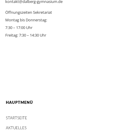
kontakt@dalberg-gymnasium.de
Öffnungszeiten Sekretariat
Montag bis Donnerstag:
7:30 – 17:00 Uhr
Freitag: 7:30 – 14:30 Uhr
HAUPTMENÜ
STARTSEITE
AKTUELLES