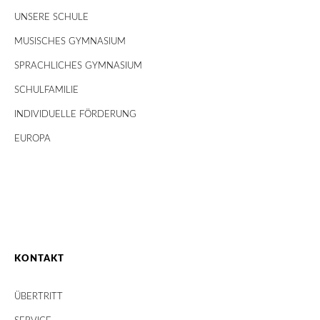
UNSERE SCHULE
MUSISCHES GYMNASIUM
SPRACHLICHES GYMNASIUM
SCHULFAMILIE
INDIVIDUELLE FÖRDERUNG
EUROPA
KONTAKT
ÜBERTRITT