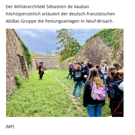
Der Militärarchitekt Sébastien de Vauban
höchstpersönlich erläutert der deutsch-französischen
AbiBac-Gruppe die Festungsanlagen in Neuf-Brisach.
(MF)