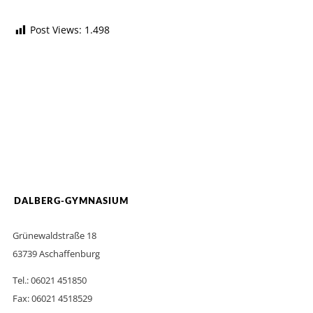
Post Views:
1.498
DALBERG-GYMNASIUM
Grünewaldstraße 18
63739 Aschaffenburg
Tel.: 06021 451850
Fax: 06021 4518529