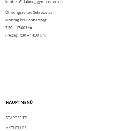
kontakt@dalberg-gymnasium.de
Öffnungszeiten Sekretariat
Montag bis Donnerstag:
7:30 – 17:00 Uhr
Freitag: 7:30 – 14:30 Uhr
HAUPTMENÜ
STARTSEITE
AKTUELLES