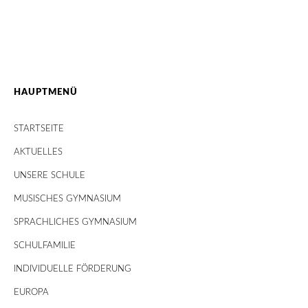
HAUPTMENÜ
STARTSEITE
AKTUELLES
UNSERE SCHULE
MUSISCHES GYMNASIUM
SPRACHLICHES GYMNASIUM
SCHULFAMILIE
INDIVIDUELLE FÖRDERUNG
EUROPA