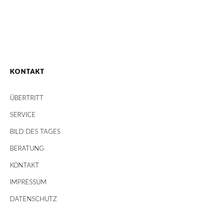
KONTAKT
ÜBERTRITT
SERVICE
BILD DES TAGES
BERATUNG
KONTAKT
IMPRESSUM
DATENSCHUTZ