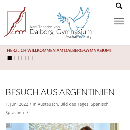
HERZLICH WILLKOMMEN AM DALBERG-GYMNASIUM!
BESUCH AUS ARGENTINIEN
/
1. Juni 2022
in
Austausch
,
Bild des Tages
,
Spanisch
,
/
Sprachen