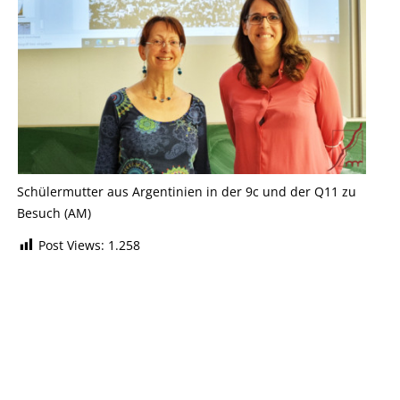
Schülermutter aus Argentinien in der 9c und der Q11 zu
Besuch (AM)
Post Views:
1.258