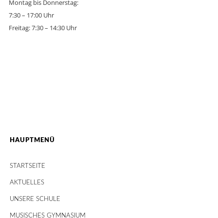
Montag bis Donnerstag:
7:30 – 17:00 Uhr
Freitag: 7:30 – 14:30 Uhr
HAUPTMENÜ
STARTSEITE
AKTUELLES
UNSERE SCHULE
MUSISCHES GYMNASIUM