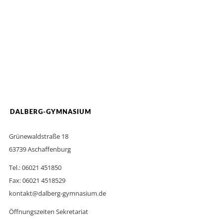
DALBERG-GYMNASIUM
Grünewaldstraße 18
63739 Aschaffenburg
Tel.: 06021 451850
Fax: 06021 4518529
kontakt@dalberg-gymnasium.de
Öffnungszeiten Sekretariat