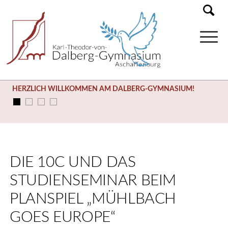
HERZLICH WILLKOMMEN AM DALBERG-GYMNASIUM!
DIE 10C UND DAS
STUDIENSEMINAR BEIM
PLANSPIEL „MÜHLBACH
GOES EUROPE“