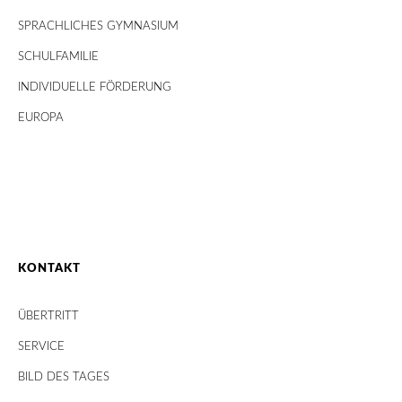
SPRACHLICHES GYMNASIUM
SCHULFAMILIE
INDIVIDUELLE FÖRDERUNG
EUROPA
KONTAKT
ÜBERTRITT
SERVICE
BILD DES TAGES