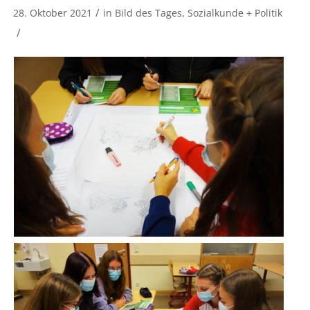
/
28. Oktober 2021
in
Bild des Tages
,
Sozialkunde + Politik
/