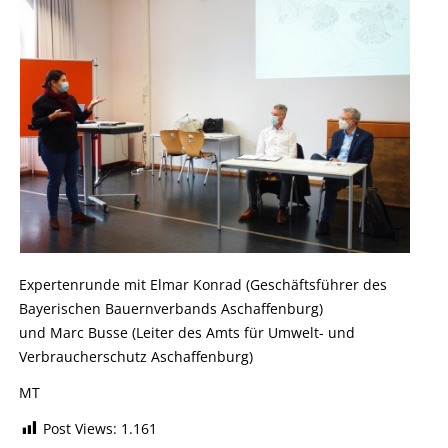
Expertenrunde mit Elmar Konrad (Geschäftsführer des
Bayerischen Bauernverbands Aschaffenburg)
und Marc Busse (Leiter des Amts für Umwelt- und
Verbraucherschutz Aschaffenburg)
MT
Post Views:
1.161