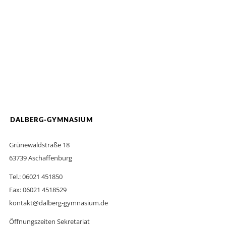
DALBERG-GYMNASIUM
Grünewaldstraße 18
63739 Aschaffenburg
Tel.: 06021 451850
Fax: 06021 4518529
kontakt@dalberg-gymnasium.de
Öffnungszeiten Sekretariat