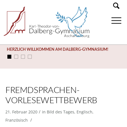
HERZLICH WILLKOMMEN AM DALBERG-GYMNASIUM!
FREMDSPRACHEN-
VORLESEWETTBEWERB
/
21. Februar 2020
in
Bild des Tages
,
Englisch
,
/
Französisch