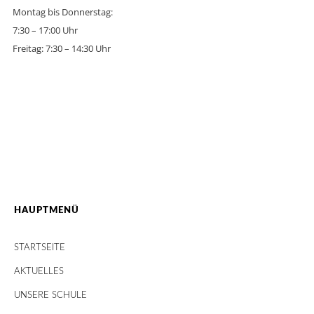
Montag bis Donnerstag:
7:30 – 17:00 Uhr
Freitag: 7:30 – 14:30 Uhr
HAUPTMENÜ
STARTSEITE
AKTUELLES
UNSERE SCHULE