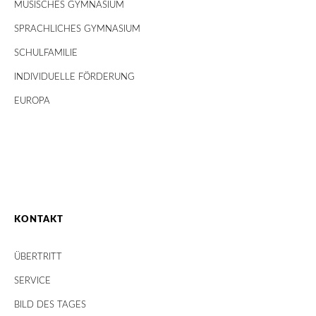
MUSISCHES GYMNASIUM
SPRACHLICHES GYMNASIUM
SCHULFAMILIE
INDIVIDUELLE FÖRDERUNG
EUROPA
KONTAKT
ÜBERTRITT
SERVICE
BILD DES TAGES