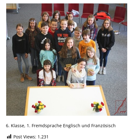
6. Klasse, 1. Fremdsprache Englisch und Französisch
Post Views:
1.231