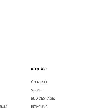
KONTAKT
ÜBERTRITT
SERVICE
BILD DES TAGES
SIUM
BERATUNG