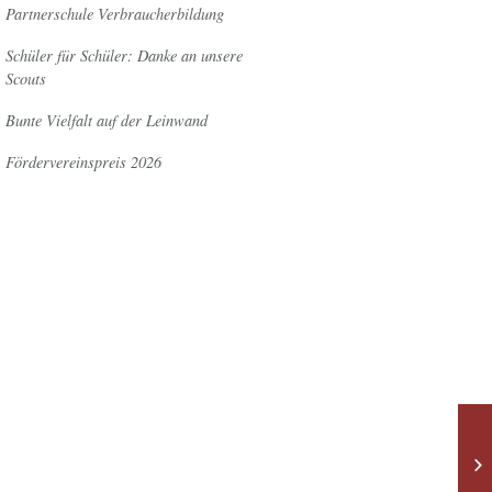
Partnerschule Verbraucherbildung
Schüler für Schüler: Danke an unsere
Scouts
Bunte Vielfalt auf der Leinwand
Fördervereinspreis 2026