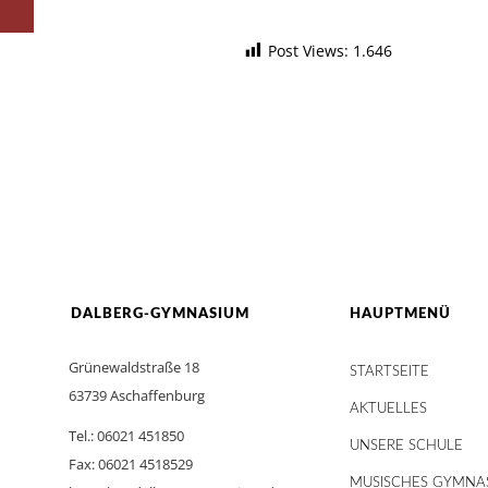
Post Views:
1.646
DALBERG-GYMNASIUM
HAUPTMENÜ
Grünewaldstraße 18
STARTSEITE
63739 Aschaffenburg
AKTUELLES
Tel.: 06021 451850
UNSERE SCHULE
Fax: 06021 4518529
MUSISCHES GYMNA