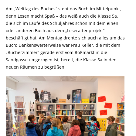
Am „Welttag des Buches“ steht das Buch im Mittelpunkt,
denn Lesen macht Spaß – das weiß auch die Klasse 5a,
die sich im Laufe des Schuljahres schon mit dem einen
oder anderen Buch aus dem „Leserattenprojekt“
beschäftigt hat. Am Montag drehte sich auch alles um das
Buch: Dankenswerterweise war Frau Keller, die mit dem
„Bücherzimmer“ gerade erst vom Roßmarkt in die
Sandgasse umgezogen ist, bereit, die Klasse 5a in den
neuen Räumen zu begrüßen.