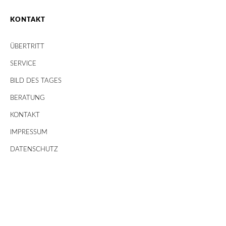
KONTAKT
ÜBERTRITT
SERVICE
BILD DES TAGES
BERATUNG
KONTAKT
IMPRESSUM
DATENSCHUTZ