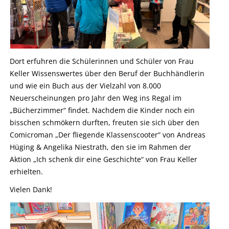
Dort erfuhren die Schülerinnen und Schüler von Frau
Keller Wissenswertes über den Beruf der Buchhändlerin
und wie ein Buch aus der Vielzahl von 8.000
Neuerscheinungen pro Jahr den Weg ins Regal im
„Bücherzimmer“ findet. Nachdem die Kinder noch ein
bisschen schmökern durften, freuten sie sich über den
Comicroman „Der fliegende Klassenscooter“ von Andreas
Hüging & Angelika Niestrath, den sie im Rahmen der
Aktion „Ich schenk dir eine Geschichte“ von Frau Keller
erhielten.
Vielen Dank!