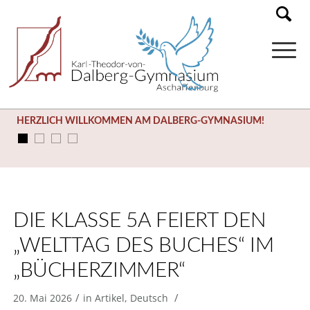
HERZLICH WILLKOMMEN AM DALBERG-GYMNASIUM!
DIE KLASSE 5A FEIERT DEN
„WELTTAG DES BUCHES“ IM
„BÜCHERZIMMER“
/
/
20. Mai 2026
in
Artikel
,
Deutsch