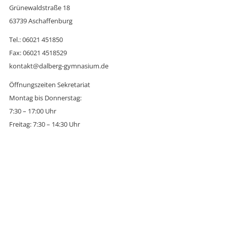
Grünewaldstraße 18
63739 Aschaffenburg
Tel.: 06021 451850
Fax: 06021 4518529
kontakt@dalberg-gymnasium.de
Öffnungszeiten Sekretariat
Montag bis Donnerstag:
7:30 – 17:00 Uhr
Freitag: 7:30 – 14:30 Uhr