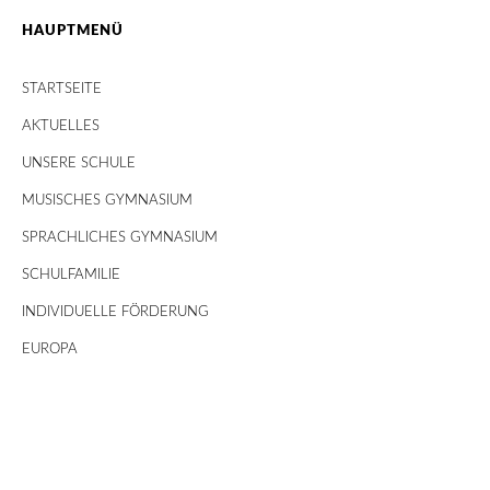
HAUPTMENÜ
STARTSEITE
AKTUELLES
UNSERE SCHULE
MUSISCHES GYMNASIUM
SPRACHLICHES GYMNASIUM
SCHULFAMILIE
INDIVIDUELLE FÖRDERUNG
EUROPA