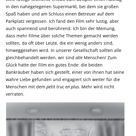
in den nahegelegenen Supermarkt, bei dem sie großen
Spaß haben und am Schluss einen Betreuer auf dem
Parkplatz vergessen. Ich fand den Film sehr lustig, aber
auch spannend und berührend. Ich bin der Meinung,
dass mehr Filme über solche Themen gemacht werden
sollten, da oft über Leute, die ein wenig anders sind,
hinweggesehen wird. In unserer Gesellschaft sollten alle
gleichbehandelt werden, wir sind
alle
Menschen! Zum
Glück hatte der Film ein gutes Ende: die beiden
Bankräuber haben sich gestellt, einer von ihnen hat seine
wahre Liebe gefunden und engagiert sich weiter für die
Menschen mit dem
petit truc en plus
. Mehr wird nicht
verraten.