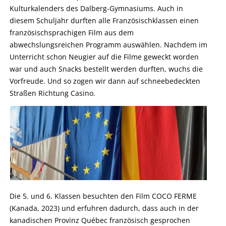
Kulturkalenders des Dalberg-Gymnasiums. Auch in
diesem Schuljahr durften alle Französischklassen einen
französischsprachigen Film aus dem
abwechslungsreichen Programm auswählen. Nachdem im
Unterricht schon Neugier auf die Filme geweckt worden
war und auch Snacks bestellt werden durften, wuchs die
Vorfreude. Und so zogen wir dann auf schneebedeckten
Straßen Richtung Casino.
Die 5. und 6. Klassen besuchten den Film COCO FERME
(Kanada, 2023) und erfuhren dadurch, dass auch in der
kanadischen Provinz Québec französisch gesprochen