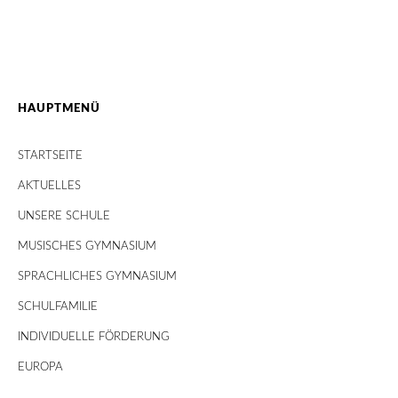
HAUPTMENÜ
STARTSEITE
AKTUELLES
UNSERE SCHULE
MUSISCHES GYMNASIUM
SPRACHLICHES GYMNASIUM
SCHULFAMILIE
INDIVIDUELLE FÖRDERUNG
EUROPA