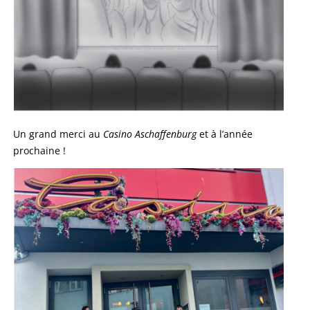
Un grand merci au
Casino Aschaffenburg
et à l’année
prochaine !