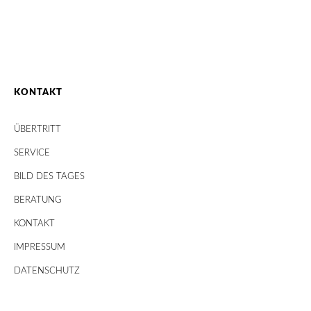
KONTAKT
ÜBERTRITT
SERVICE
BILD DES TAGES
BERATUNG
KONTAKT
IMPRESSUM
DATENSCHUTZ