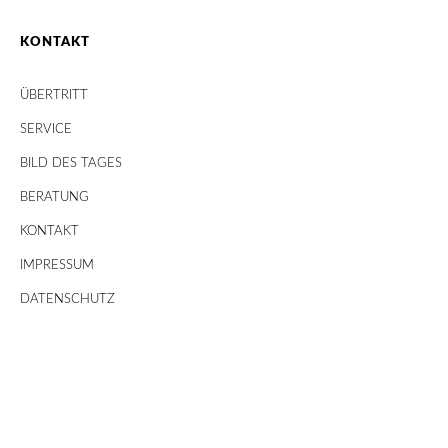
KONTAKT
ÜBERTRITT
SERVICE
BILD DES TAGES
BERATUNG
KONTAKT
IMPRESSUM
DATENSCHUTZ