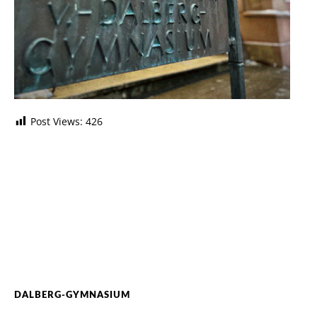
Post Views:
426
DALBERG-GYMNASIUM