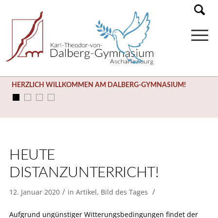
HERZLICH WILLKOMMEN AM DALBERG-GYMNASIUM!
HEUTE
DISTANZUNTERRICHT!
/
/
12. Januar 2020
in
Artikel
,
Bild des Tages
Aufgrund ungünstiger Witterungsbedingungen findet der