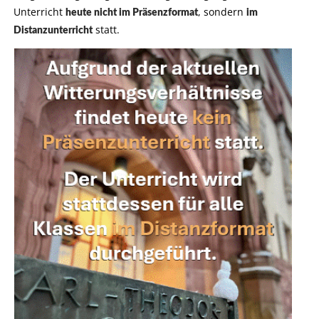
Unterricht
, sondern
heute nicht im Präsenzformat
im
statt.
Distanzunterricht