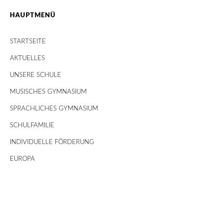
HAUPTMENÜ
STARTSEITE
AKTUELLES
UNSERE SCHULE
MUSISCHES GYMNASIUM
SPRACHLICHES GYMNASIUM
SCHULFAMILIE
INDIVIDUELLE FÖRDERUNG
EUROPA