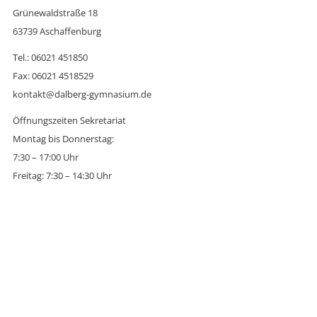
Grünewaldstraße 18
63739 Aschaffenburg
Tel.: 06021 451850
Fax: 06021 4518529
kontakt@dalberg-gymnasium.de
Öffnungszeiten Sekretariat
Montag bis Donnerstag:
7:30 – 17:00 Uhr
Freitag: 7:30 – 14:30 Uhr