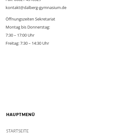
kontakt@dalberg-gymnasium.de
Öffnungszeiten Sekretariat
Montag bis Donnerstag:
7:30 – 17:00 Uhr
Freitag: 7:30 – 14:30 Uhr
HAUPTMENÜ
STARTSEITE