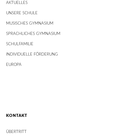
AKTUELLES
UNSERE SCHULE
MUSISCHES GYMNASIUM
SPRACHLICHES GYMNASIUM
SCHULFAMILIE
INDIVIDUELLE FÖRDERUNG
EUROPA
KONTAKT
ÜBERTRITT