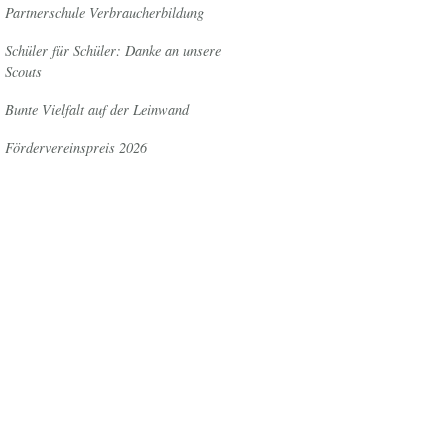
Partnerschule Verbraucherbildung
Schüler für Schüler: Danke an unsere
Scouts
Bunte Vielfalt auf der Leinwand
Fördervereinspreis 2026