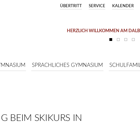
ÜBERTRITT
SERVICE
KALENDER
HERZLICH WILLKOMMEN AM DAL
YMNASIUM
SPRACHLICHES GYMNASIUM
SCHULFAMIL
G BEIM SKIKURS IN