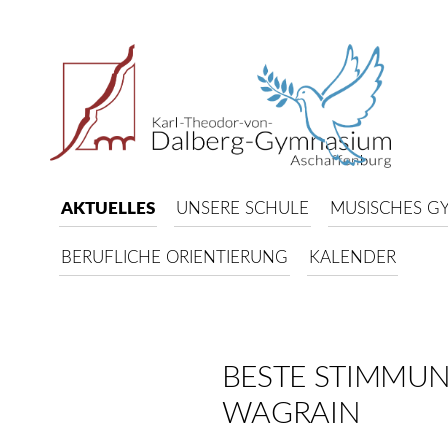
AKTUELLES
UNSERE SCHULE
MUSISCHES G
BERUFLICHE ORIENTIERUNG
KALENDER
BESTE STIMMUN
WAGRAIN