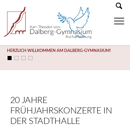
HERZLICH WILLKOMMEN AM DALBERG-GYMNASIUM!
20 JAHRE
FRÜHJAHRSKONZERTE IN
DER STADTHALLE