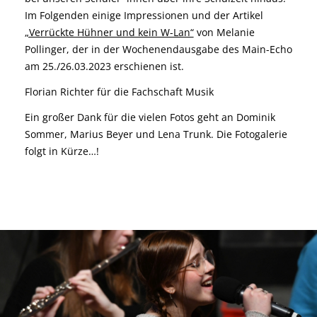
Im Folgenden einige Impressionen und der Artikel
„Verrückte Hühner und kein W-Lan“
von Melanie
Pollinger, der in der Wochenendausgabe des Main-Echo
am 25./26.03.2023 erschienen ist.
Florian Richter für die Fachschaft Musik
Ein großer Dank für die vielen Fotos geht an Dominik
Sommer, Marius Beyer und Lena Trunk. Die Fotogalerie
folgt in Kürze…!