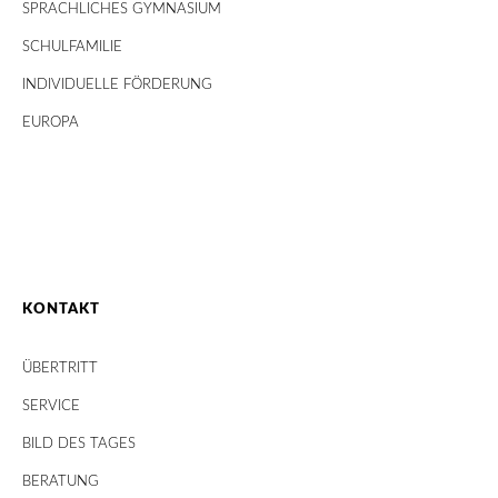
SPRACHLICHES GYMNASIUM
SCHULFAMILIE
INDIVIDUELLE FÖRDERUNG
EUROPA
KONTAKT
ÜBERTRITT
SERVICE
BILD DES TAGES
BERATUNG