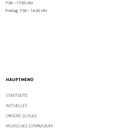
7:30 – 17:00 Uhr
Freitag: 7:30 – 14:30 Uhr
HAUPTMENÜ
STARTSEITE
AKTUELLES
UNSERE SCHULE
MUSISCHES GYMNASIUM