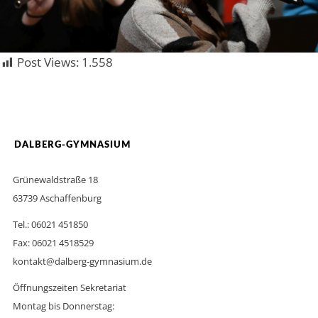
Post Views:
1.558
DALBERG-GYMNASIUM
Grünewaldstraße 18
63739 Aschaffenburg
Tel.: 06021 451850
Fax: 06021 4518529
kontakt@dalberg-gymnasium.de
Öffnungszeiten Sekretariat
Montag bis Donnerstag: