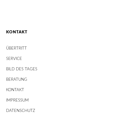
KONTAKT
ÜBERTRITT
SERVICE
BILD DES TAGES
BERATUNG
KONTAKT
IMPRESSUM
DATENSCHUTZ