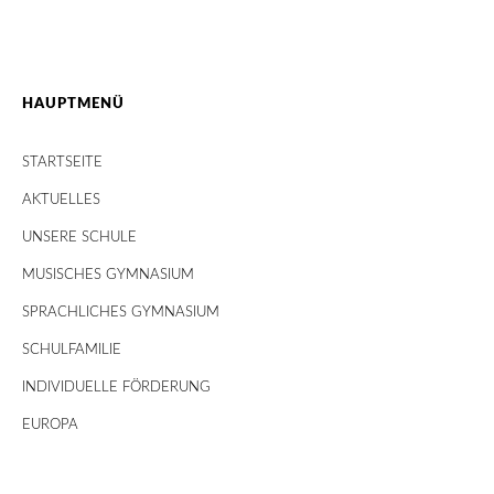
HAUPTMENÜ
STARTSEITE
AKTUELLES
UNSERE SCHULE
MUSISCHES GYMNASIUM
SPRACHLICHES GYMNASIUM
SCHULFAMILIE
INDIVIDUELLE FÖRDERUNG
EUROPA