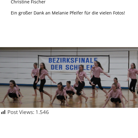
Christine Fischer
Ein großer Dank an Melanie Pfeifer für die vielen Fotos!
Post Views:
1.546