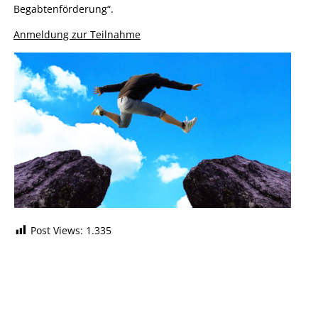
Begabtenförderung“.
Anmeldung zur Teilnahme
Post Views:
1.335