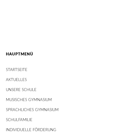
HAUPTMENÜ
STARTSEITE
AKTUELLES
UNSERE SCHULE
MUSISCHES GYMNASIUM
SPRACHLICHES GYMNASIUM
SCHULFAMILIE
INDIVIDUELLE FÖRDERUNG