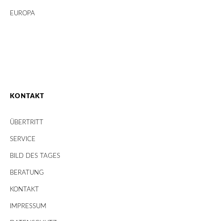
EUROPA
KONTAKT
ÜBERTRITT
SERVICE
BILD DES TAGES
BERATUNG
KONTAKT
IMPRESSUM