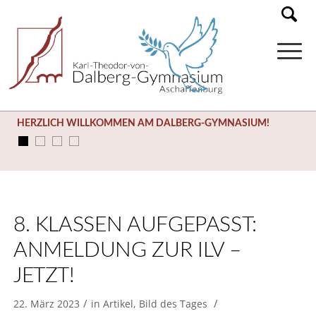
HERZLICH WILLKOMMEN AM DALBERG-GYMNASIUM!
8. KLASSEN AUFGEPASST:
ANMELDUNG ZUR ILV –
JETZT!
/
/
22. März 2023
in
Artikel
,
Bild des Tages