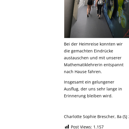
Bei der Heimreise konnten wir
die gemachten Eindrücke
austauschen und mit unserer
Mathematiklehrerin entspannt
nach Hause fahren.
Insgesamt ein gelungener
Ausflug, der uns sehr lange in
Erinnerung bleiben wird.
Charlotte Sophie Brescher, 8a (SJ 
Post Views:
1.157