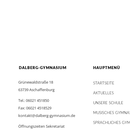
DALBERG-GYMNASIUM
HAUPTMENÜ
Grünewaldstraße 18
STARTSEITE
63739 Aschaffenburg
AKTUELLES
Tel.: 06021 451850
UNSERE SCHULE
Fax: 06021 4518529
MUSISCHES GYMNA
kontakt@dalberg-gymnasium.de
SPRACHLICHES GY
Öffnungszeiten Sekretariat