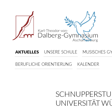
AKTUELLES
UNSERE SCHULE
MUSISCHES G
BERUFLICHE ORIENTIERUNG
KALENDER
SCHNUPPERSTU
UNIVERSITÄT W