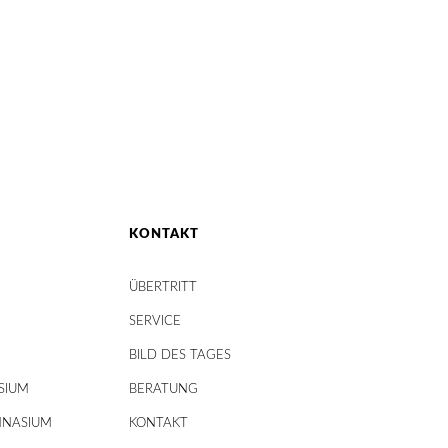
KONTAKT
ÜBERTRITT
SERVICE
BILD DES TAGES
SIUM
BERATUNG
MNASIUM
KONTAKT