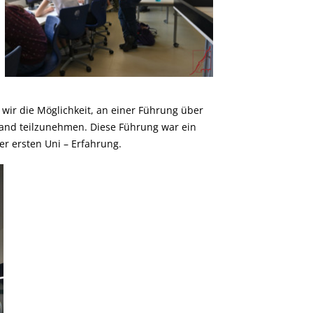
wir die Möglichkeit, an einer Führung über
and teilzunehmen. Diese Führung war ein
r ersten Uni – Erfahrung.