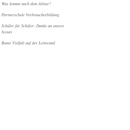
Was kommt nach dem Abitur?
Partnerschule Verbraucherbildung
Schüler für Schüler: Danke an unsere
Scouts
Bunte Vielfalt auf der Leinwand