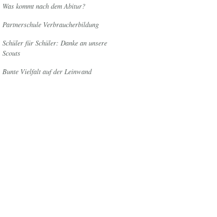
Was kommt nach dem Abitur?
Partnerschule Verbraucherbildung
Schüler für Schüler: Danke an unsere
Scouts
Bunte Vielfalt auf der Leinwand