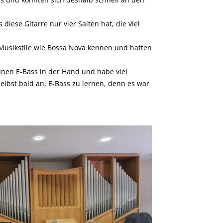
iese Gitarre nur vier Saiten hat, die viel
usikstile wie Bossa Nova kennen und hatten
einen E-Bass in der Hand und habe viel
 selbst bald an, E-Bass zu lernen, denn es war