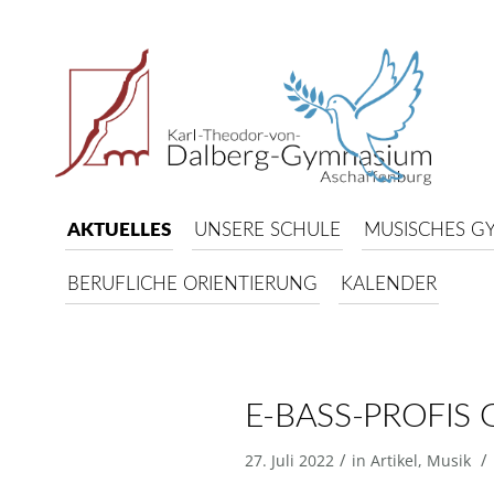
AKTUELLES
UNSERE SCHULE
MUSISCHES G
BERUFLICHE ORIENTIERUNG
KALENDER
E-BASS-PROFIS 
/
/
27. Juli 2022
in
Artikel
,
Musik