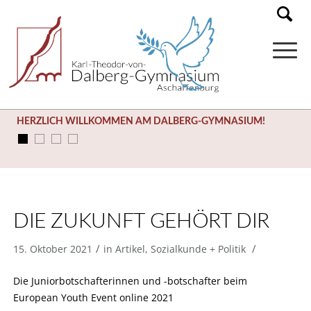
HERZLICH WILLKOMMEN AM DALBERG-GYMNASIUM!
DIE ZUKUNFT GEHÖRT DIR
/
/
15. Oktober 2021
in
Artikel
,
Sozialkunde + Politik
Die Juniorbotschafterinnen und -botschafter beim
European Youth Event online 2021