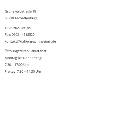
Grünewaldstraße 18
63739 Aschaffenburg
Tel.: 06021 451850
Fax: 06021 4518529
kontakt@dalberg-gymnasium.de
Öffnungszeiten Sekretariat
Montag bis Donnerstag:
7:30 – 17:00 Uhr
Freitag: 7:30 – 14:30 Uhr