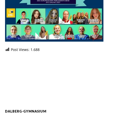
Post Views:
1.688
DALBERG-GYMNASIUM