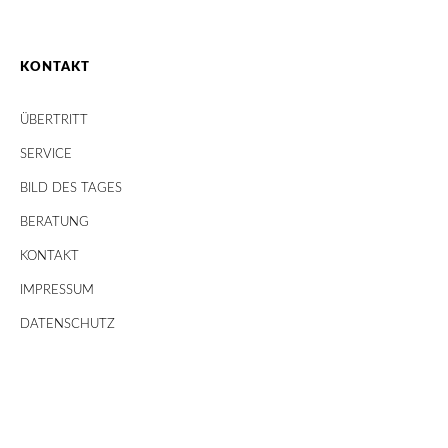
KONTAKT
ÜBERTRITT
SERVICE
BILD DES TAGES
BERATUNG
KONTAKT
IMPRESSUM
DATENSCHUTZ