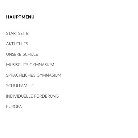
HAUPTMENÜ
STARTSEITE
AKTUELLES
UNSERE SCHULE
MUSISCHES GYMNASIUM
SPRACHLICHES GYMNASIUM
SCHULFAMILIE
INDIVIDUELLE FÖRDERUNG
EUROPA