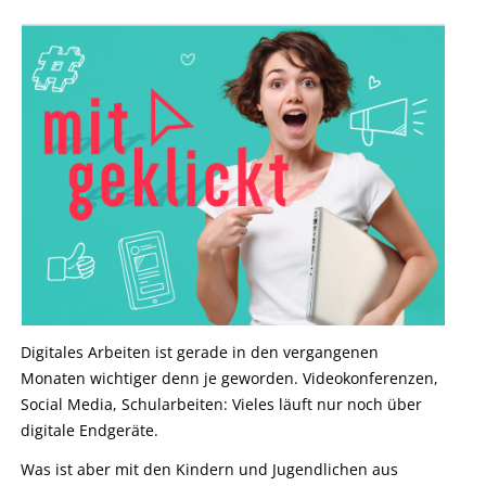
Digitales Arbeiten ist gerade in den vergangenen
Monaten wichtiger denn je geworden. Videokonferenzen,
Social Media, Schularbeiten: Vieles läuft nur noch über
digitale Endgeräte.
Was ist aber mit den Kindern und Jugendlichen aus