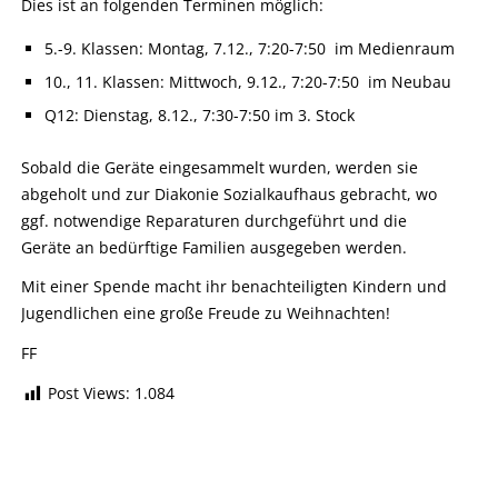
Dies ist an folgenden Terminen möglich:
5.-9. Klassen: Montag, 7.12., 7:20-7:50 im Medienraum
10., 11. Klassen: Mittwoch, 9.12., 7:20-7:50 im Neubau
Q12: Dienstag, 8.12., 7:30-7:50 im 3. Stock
Sobald die Geräte eingesammelt wurden, werden sie
abgeholt und zur Diakonie Sozialkaufhaus gebracht, wo
ggf. notwendige Reparaturen durchgeführt und die
Geräte an bedürftige Familien ausgegeben werden.
Mit einer Spende macht ihr benachteiligten Kindern und
Jugendlichen eine große Freude zu Weihnachten!
FF
Post Views:
1.084