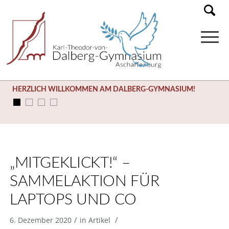
HERZLICH WILLKOMMEN AM DALBERG-GYMNASIUM!
„MITGEKLICKT!“ –
SAMMELAKTION FÜR
LAPTOPS UND CO
/
/
6. Dezember 2020
in
Artikel