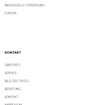
INDIVIDUELLE FÖRDERUNG
EUROPA
KONTAKT
ÜBERTRITT
SERVICE
BILD DES TAGES
BERATUNG
KONTAKT