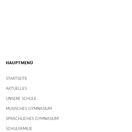
HAUPTMENÜ
STARTSEITE
AKTUELLES
UNSERE SCHULE
MUSISCHES GYMNASIUM
SPRACHLICHES GYMNASIUM
SCHULFAMILIE