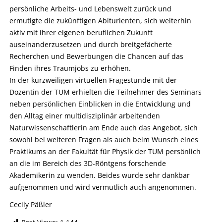
persönliche Arbeits- und Lebenswelt zurück und
ermutigte die zukünftigen Abiturienten, sich weiterhin
aktiv mit ihrer eigenen beruflichen Zukunft
auseinanderzusetzen und durch breitgefächerte
Recherchen und Bewerbungen die Chancen auf das
Finden ihres Traumjobs zu erhöhen.
In der kurzweiligen virtuellen Fragestunde mit der
Dozentin der TUM erhielten die Teilnehmer des Seminars
neben persönlichen Einblicken in die Entwicklung und
den Alltag einer multidisziplinär arbeitenden
Naturwissenschaftlerin am Ende auch das Angebot, sich
sowohl bei weiteren Fragen als auch beim Wunsch eines
Praktikums an der Fakultät für Physik der TUM persönlich
an die im Bereich des 3D-Röntgens forschende
Akademikerin zu wenden. Beides wurde sehr dankbar
aufgenommen und wird vermutlich auch angenommen.
Cecily Päßler