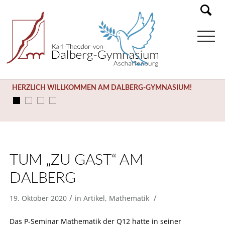
HERZLICH WILLKOMMEN AM DALBERG-GYMNASIUM!
TUM „ZU GAST“ AM
DALBERG
/
/
19. Oktober 2020
in
Artikel
,
Mathematik
Das P-Seminar Mathematik der Q12 hatte in seiner