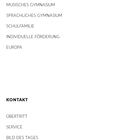
MUSISCHES GYMNASIUM
SPRACHLICHES GYMNASIUM
SCHULFAMILIE
INDIVIDUELLE FÖRDERUNG
EUROPA
KONTAKT
ÜBERTRITT
SERVICE
BILD DES TAGES