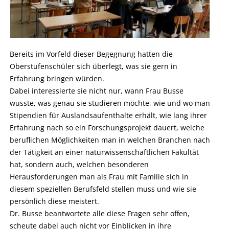
Bereits im Vorfeld dieser Begegnung hatten die
Oberstufenschüler sich überlegt, was sie gern in
Erfahrung bringen würden.
Dabei interessierte sie nicht nur, wann Frau Busse
wusste, was genau sie studieren möchte, wie und wo man
Stipendien für Auslandsaufenthalte erhält, wie lang ihrer
Erfahrung nach so ein Forschungsprojekt dauert, welche
beruflichen Möglichkeiten man in welchen Branchen nach
der Tätigkeit an einer naturwissenschaftlichen Fakultät
hat, sondern auch, welchen besonderen
Herausforderungen man als Frau mit Familie sich in
diesem speziellen Berufsfeld stellen muss und wie sie
persönlich diese meistert.
Dr. Busse beantwortete alle diese Fragen sehr offen,
scheute dabei auch nicht vor Einblicken in ihre