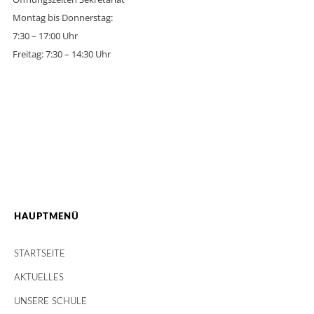
Montag bis Donnerstag:
7:30 – 17:00 Uhr
Freitag: 7:30 – 14:30 Uhr
HAUPTMENÜ
STARTSEITE
AKTUELLES
UNSERE SCHULE