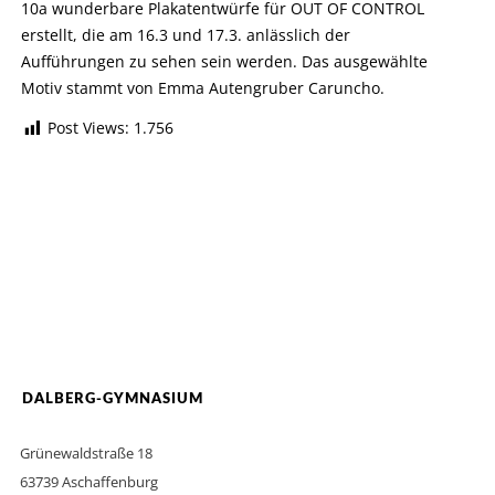
10a wunderbare Plakatentwürfe für OUT OF CONTROL
erstellt, die am 16.3 und 17.3. anlässlich der
Aufführungen zu sehen sein werden. Das ausgewählte
Motiv stammt von Emma Autengruber Caruncho.
Post Views:
1.756
DALBERG-GYMNASIUM
Grünewaldstraße 18
63739 Aschaffenburg