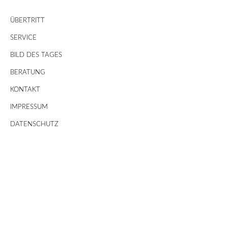
ÜBERTRITT
SERVICE
BILD DES TAGES
BERATUNG
KONTAKT
IMPRESSUM
DATENSCHUTZ