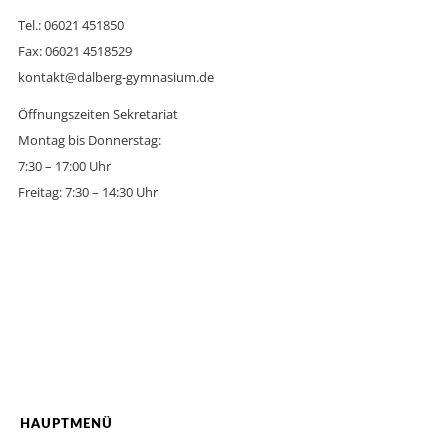
Tel.: 06021 451850
Fax: 06021 4518529
kontakt@dalberg-gymnasium.de
Öffnungszeiten Sekretariat
Montag bis Donnerstag:
7:30 – 17:00 Uhr
Freitag: 7:30 – 14:30 Uhr
HAUPTMENÜ