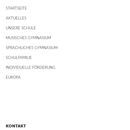
STARTSEITE
AKTUELLES
UNSERE SCHULE
MUSISCHES GYMNASIUM
SPRACHLICHES GYMNASIUM
SCHULFAMILIE
INDIVIDUELLE FÖRDERUNG
EUROPA
KONTAKT