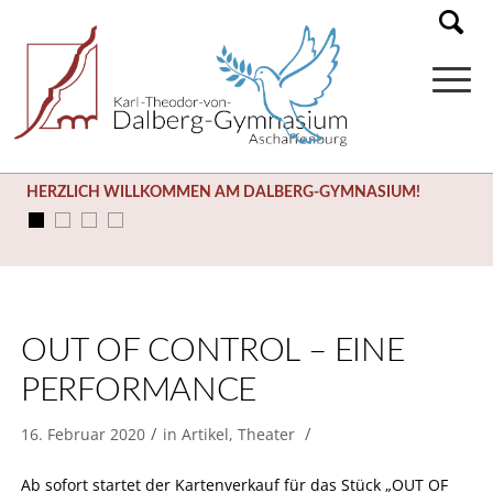
HERZLICH WILLKOMMEN AM DALBERG-GYMNASIUM!
OUT OF CONTROL – EINE
PERFORMANCE
/
/
16. Februar 2020
in
Artikel
,
Theater
Ab sofort startet der Kartenverkauf für das Stück „OUT OF