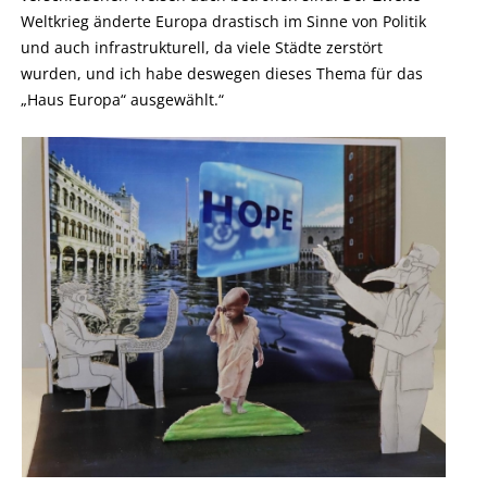
Weltkrieg änderte Europa drastisch im Sinne von Politik
und auch infrastrukturell, da viele Städte zerstört
wurden, und ich habe deswegen dieses Thema für das
„Haus Europa“ ausgewählt.“