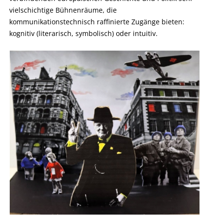
vielschichtige Bühnenräume, die
kommunikationstechnisch raffinierte Zugänge bieten:
kognitiv (literarisch, symbolisch) oder intuitiv.