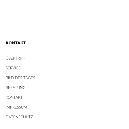
KONTAKT
ÜBERTRITT
SERVICE
BILD DES TAGES
BERATUNG
KONTAKT
IMPRESSUM
DATENSCHUTZ