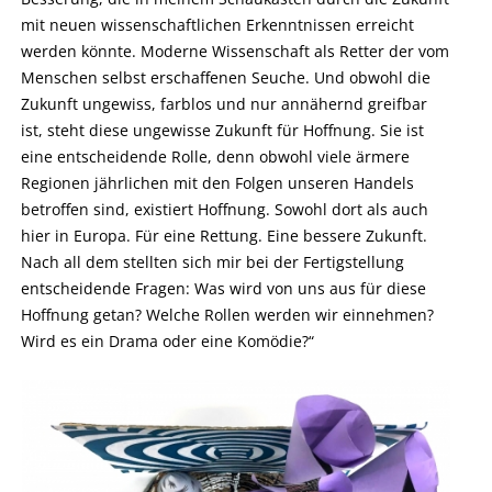
mit neuen wissenschaftlichen Erkenntnissen erreicht
werden könnte. Moderne Wissenschaft als Retter der vom
Menschen selbst erschaffenen Seuche. Und obwohl die
Zukunft ungewiss, farblos und nur annähernd greifbar
ist, steht diese ungewisse Zukunft für Hoffnung. Sie ist
eine entscheidende Rolle, denn obwohl viele ärmere
Regionen jährlichen mit den Folgen unseren Handels
betroffen sind, existiert Hoffnung. Sowohl dort als auch
hier in Europa. Für eine Rettung. Eine bessere Zukunft.
Nach all dem stellten sich mir bei der Fertigstellung
entscheidende Fragen: Was wird von uns aus für diese
Hoffnung getan? Welche Rollen werden wir einnehmen?
Wird es ein Drama oder eine Komödie?“