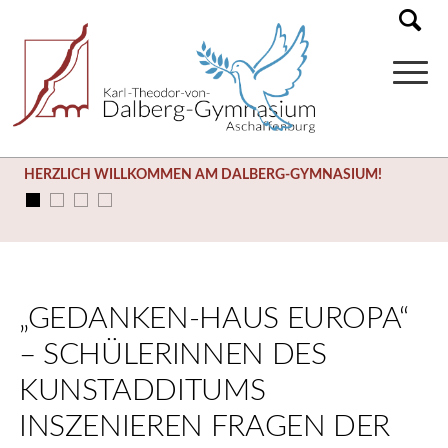
HERZLICH WILLKOMMEN AM DALBERG-GYMNASIUM!
„GEDANKEN-HAUS EUROPA“
– SCHÜLERINNEN DES
KUNSTADDITUMS
INSZENIEREN FRAGEN DER