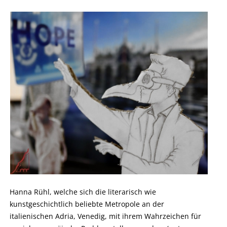
Hanna Rühl, welche sich die literarisch wie
kunstgeschichtlich beliebte Metropole an der
italienischen Adria, Venedig, mit ihrem Wahrzeichen für