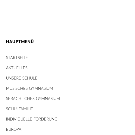
HAUPTMENÜ
STARTSEITE
AKTUELLES
UNSERE SCHULE
MUSISCHES GYMNASIUM
SPRACHLICHES GYMNASIUM
SCHULFAMILIE
INDIVIDUELLE FÖRDERUNG
EUROPA