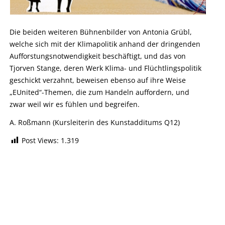
Die beiden weiteren Bühnenbilder von Antonia Grübl,
welche sich mit der Klimapolitik anhand der dringenden
Aufforstungsnotwendigkeit beschäftigt, und das von
Tjorven Stange, deren Werk Klima- und Flüchtlingspolitik
geschickt verzahnt, beweisen ebenso auf ihre Weise
„EUnited“-Themen, die zum Handeln auffordern, und
zwar weil wir es fühlen und begreifen.
A. Roßmann (Kursleiterin des Kunstadditums Q12)
Post Views:
1.319