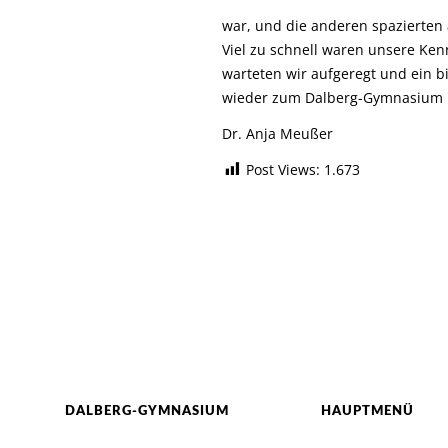
war, und die anderen spazierten 
Viel zu schnell waren unsere Ke
warteten wir aufgeregt und ein 
wieder zum Dalberg-Gymnasium 
Dr. Anja Meußer
Post Views:
1.673
DALBERG-GYMNASIUM
HAUPTMENÜ