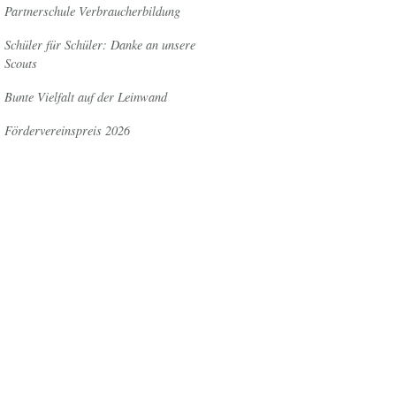
Partnerschule Verbraucherbildung
Schüler für Schüler: Danke an unsere
Scouts
Bunte Vielfalt auf der Leinwand
Fördervereinspreis 2026