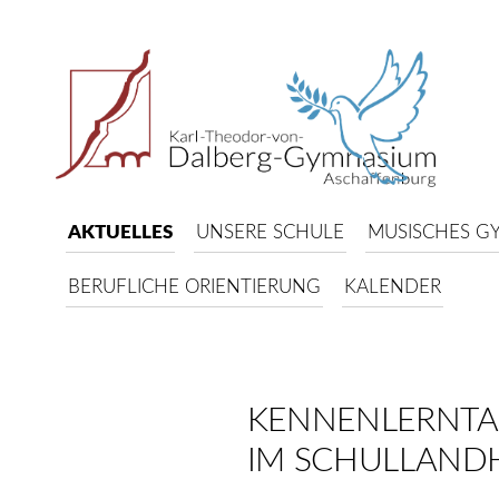
AKTUELLES
UNSERE SCHULE
MUSISCHES G
BERUFLICHE ORIENTIERUNG
KALENDER
KENNENLERNTAG
IM SCHULLAND