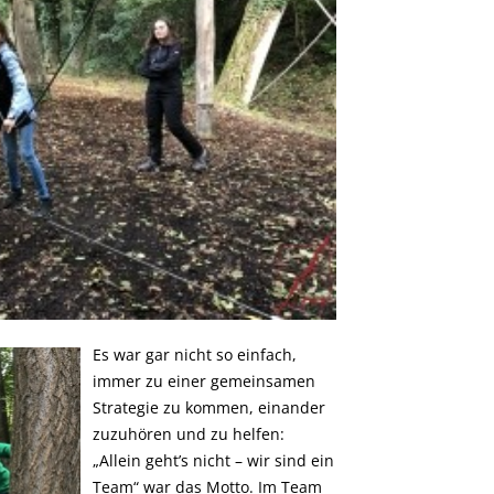
Es war gar nicht so einfach,
immer zu einer gemeinsamen
Strategie zu kommen, einander
zuzuhören und zu helfen:
„Allein geht’s nicht – wir sind ein
Team“ war das Motto. Im Team