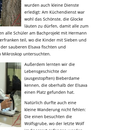
wurden auch kleine Dienste
erledigt: Am Küchendienst war
wohl das Schönste, die Glocke
läuten zu dürfen, damit alle zum
 alle Schüler am Bachprojekt mit Hermann
rfranken teil, wo die Kinder mit Sieben und
 der sauberen Elsava fischten und
 Mikroskop untersuchten.
Außerdem lernten wir die
Lebensgeschichte der
(ausgestopften) Bieberdame
kennen, die oberhalb der Elsava
einen Platz gefunden hat.
Natürlich durfte auch eine
kleine Wanderung nicht fehlen:
Die einen besuchten die
Wolfsgrube, wo der letzte Wolf