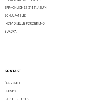
SPRACHLICHES GYMNASIUM
SCHULFAMILIE
INDIVIDUELLE FÖRDERUNG
EUROPA
KONTAKT
ÜBERTRITT
SERVICE
BILD DES TAGES