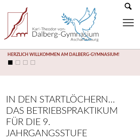
HERZLICH WILLKOMMEN AM DALBERG-GYMNASIUM!
IN DEN STARTLÖCHERN…
DAS BETRIEBSPRAKTIKUM
FÜR DIE 9.
JAHRGANGSSTUFE