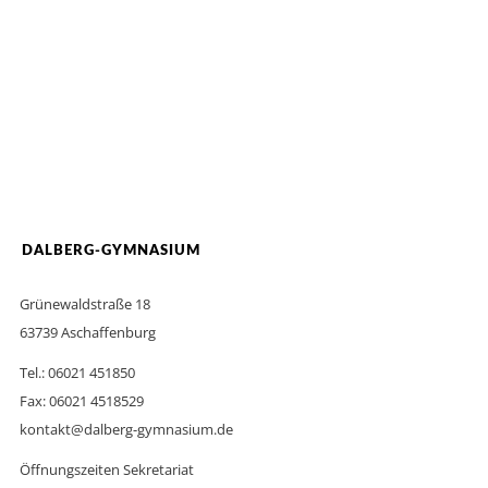
DALBERG-GYMNASIUM
Grünewaldstraße 18
63739 Aschaffenburg
Tel.: 06021 451850
Fax: 06021 4518529
kontakt@dalberg-gymnasium.de
Öffnungszeiten Sekretariat