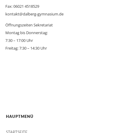
Fax: 06021 4518529
kontakt@dalberg-gymnasium.de
Öffnungszeiten Sekretariat
Montag bis Donnerstag:
7:30 – 17:00 Uhr
Freitag: 7:30 – 14:30 Uhr
HAUPTMENÜ
STARTSEITE