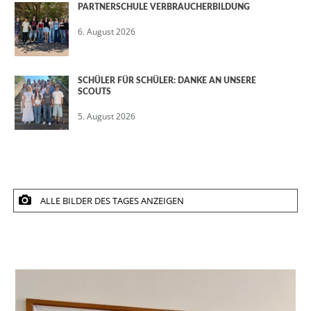
PARTNERSCHULE VERBRAUCHERBILDUNG
6. August 2026
SCHÜLER FÜR SCHÜLER: DANKE AN UNSERE
SCOUTS
5. August 2026
ALLE BILDER DES TAGES ANZEIGEN