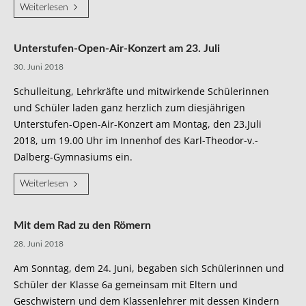
Weiterlesen
Unterstufen-Open-Air-Konzert am 23. Juli
30. Juni 2018
Schulleitung, Lehrkräfte und mitwirkende Schülerinnen
und Schüler laden ganz herzlich zum diesjährigen
Unterstufen-Open-Air-Konzert am Montag, den 23.Juli
2018, um 19.00 Uhr im Innenhof des Karl-Theodor-v.-
Dalberg-Gymnasiums ein.
Weiterlesen
Mit dem Rad zu den Römern
28. Juni 2018
Am Sonntag, dem 24. Juni, begaben sich Schülerinnen und
Schüler der Klasse 6a gemeinsam mit Eltern und
Geschwistern und dem Klassenlehrer mit dessen Kindern