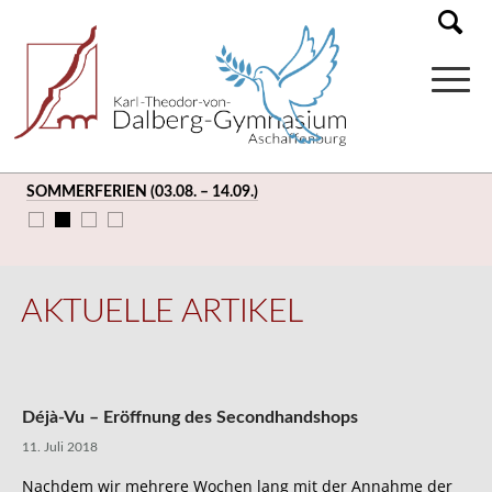
SOMMERFERIEN (03.08. – 14.09.)
AKTUELLE ARTIKEL
Déjà-Vu – Eröffnung des Secondhandshops
11. Juli 2018
Nachdem wir mehrere Wochen lang mit der Annahme der