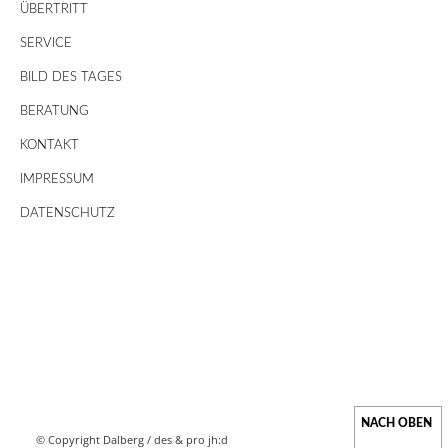
ÜBERTRITT
SERVICE
BILD DES TAGES
BERATUNG
KONTAKT
IMPRESSUM
DATENSCHUTZ
© Copyright Dalberg /
des & pro jh:d