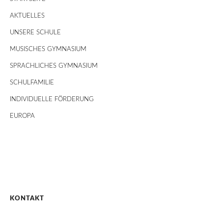
AKTUELLES
UNSERE SCHULE
MUSISCHES GYMNASIUM
SPRACHLICHES GYMNASIUM
SCHULFAMILIE
INDIVIDUELLE FÖRDERUNG
EUROPA
KONTAKT