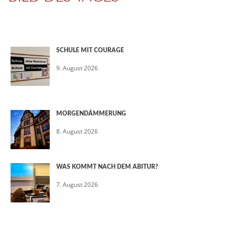
SCHULE MIT COURAGE
9. August 2026
MORGENDÄMMERUNG
8. August 2026
WAS KOMMT NACH DEM ABITUR?
7. August 2026