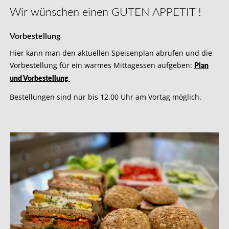
Wir wünschen einen
GUTEN APPETIT !
Vorbestellung
Hier kann man den aktuellen Speisenplan abrufen und die
Vorbestellung für ein warmes Mittagessen aufgeben:
Plan
und Vorbestellung
Bestellungen sind nur bis 12.00 Uhr am Vortag möglich.