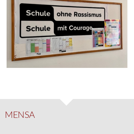
MENSA