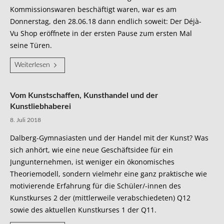
Kommissionswaren beschäftigt waren, war es am
Donnerstag, den 28.06.18 dann endlich soweit: Der Déjà-
Vu Shop eröffnete in der ersten Pause zum ersten Mal
seine Türen.
Weiterlesen
Vom Kunstschaffen, Kunsthandel und der
Kunstliebhaberei
8. Juli 2018
Dalberg-Gymnasiasten und der Handel mit der Kunst? Was
sich anhört, wie eine neue Geschäftsidee für ein
Jungunternehmen, ist weniger ein ökonomisches
Theoriemodell, sondern vielmehr eine ganz praktische wie
motivierende Erfahrung für die Schüler/-innen des
Kunstkurses 2 der (mittlerweile verabschiedeten) Q12
sowie des aktuellen Kunstkurses 1 der Q11.