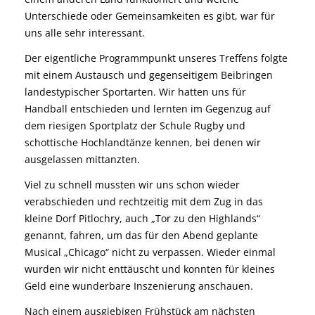
Unterschiede oder Gemeinsamkeiten es gibt, war für
uns alle sehr interessant.
Der eigentliche Programmpunkt unseres Treffens folgte
mit einem Austausch und gegenseitigem Beibringen
landestypischer Sportarten. Wir hatten uns für
Handball entschieden und lernten im Gegenzug auf
dem riesigen Sportplatz der Schule Rugby und
schottische Hochlandtänze kennen, bei denen wir
ausgelassen mittanzten.
Viel zu schnell mussten wir uns schon wieder
verabschieden und rechtzeitig mit dem Zug in das
kleine Dorf Pitlochry, auch „Tor zu den Highlands“
genannt, fahren, um das für den Abend geplante
Musical „Chicago“ nicht zu verpassen. Wieder einmal
wurden wir nicht enttäuscht und konnten für kleines
Geld eine wunderbare Inszenierung anschauen.
Nach einem ausgiebigen Frühstück am nächsten