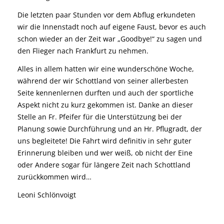
Die letzten paar Stunden vor dem Abflug erkundeten
wir die Innenstadt noch auf eigene Faust, bevor es auch
schon wieder an der Zeit war „Goodbye!“ zu sagen und
den Flieger nach Frankfurt zu nehmen.
Alles in allem hatten wir eine wunderschöne Woche,
während der wir Schottland von seiner allerbesten
Seite kennenlernen durften und auch der sportliche
Aspekt nicht zu kurz gekommen ist. Danke an dieser
Stelle an Fr. Pfeifer für die Unterstützung bei der
Planung sowie Durchführung und an Hr. Pflugradt, der
uns begleitete! Die Fahrt wird definitiv in sehr guter
Erinnerung bleiben und wer weiß, ob nicht der Eine
oder Andere sogar für längere Zeit nach Schottland
zurückkommen wird…
Leoni Schlönvoigt