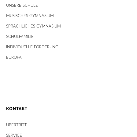
UNSERE SCHULE
MUSISCHES GYMNASIUM
SPRACHLICHES GYMNASIUM
SCHULFAMILIE
INDIVIDUELLE FÖRDERUNG
EUROPA
KONTAKT
ÜBERTRITT
SERVICE