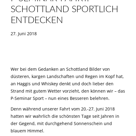
SCHOTTLAND SPORTLICH
ENTDECKEN
27. Juni 2018
Wer bei dem Gedanken an Schottland Bilder von
düsteren, kargen Landschaften und Regen im Kopf hat,
an Haggis und Whiskey denkt und doch lieber den
Strand mit gutem Wetter vorzieht, den können wir – das
P-Seminar Sport – nun eines Besseren belehren.
Denn während unserer Fahrt vom 20.-27. Juni 2018
hatten wir wahrlich die schönsten Tage seit Jahren in
der Gegend, mit durchgehend Sonnenschein und
blauem Himmel.