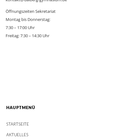
Öffnungszeiten Sekretariat
Montag bis Donnerstag:
7:30 – 17:00 Uhr
Freitag: 7:30 – 14:30 Uhr
HAUPTMENÜ
STARTSEITE
AKTUELLES