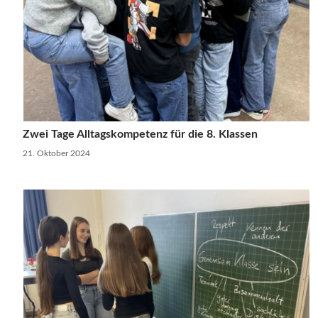
Zwei Tage Alltagskompetenz für die 8. Klassen
21. Oktober 2024