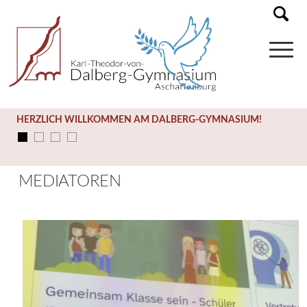
HERZLICH WILLKOMMEN AM DALBERG-GYMNASIUM!
MEDIATOREN