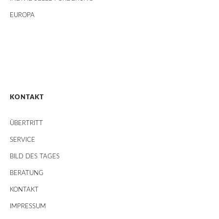
EUROPA
KONTAKT
ÜBERTRITT
SERVICE
BILD DES TAGES
BERATUNG
KONTAKT
IMPRESSUM