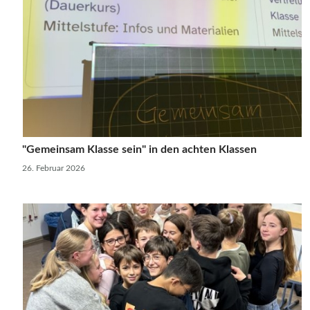
"Gemeinsam Klasse sein" in den achten Klassen
26. Februar 2026