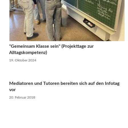
"Gemeinsam Klasse sein" (Projekttage zur
Alltagskompetenz)
19. Oktober 2024
Mediatoren und Tutoren bereiten sich auf den Infotag
vor
20. Februar 2018