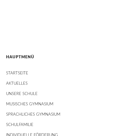
HAUPTMENÜ
STARTSEITE
AKTUELLES
UNSERE SCHULE
MUSISCHES GYMNASIUM
SPRACHLICHES GYMNASIUM
SCHULFAMILIE
INDIVIDUELLE FÖRDERUNG