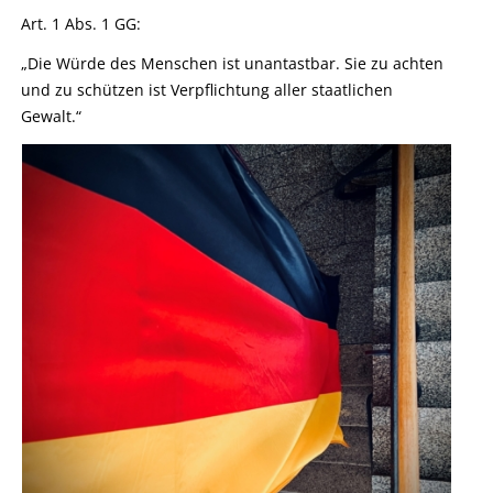
Art. 1 Abs. 1 GG:
„Die Würde des Menschen ist unantastbar. Sie zu achten
und zu schützen ist Verpflichtung aller staatlichen
Gewalt.“