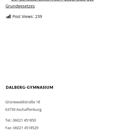
Grundgesetzes
Post Views:
239
DALBERG-GYMNASIUM
Grünewaldstraße 18
63739 Aschaffenburg
Tel.: 06021 451850
Fax: 06021 4518529