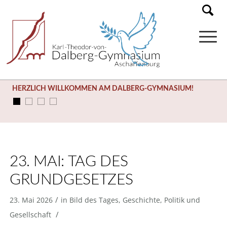
HERZLICH WILLKOMMEN AM DALBERG-GYMNASIUM!
23. MAI: TAG DES
GRUNDGESETZES
/
23. Mai 2026
in
Bild des Tages
,
Geschichte
,
Politik und
/
Gesellschaft