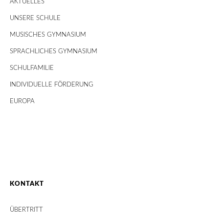
AKTUELLES
UNSERE SCHULE
MUSISCHES GYMNASIUM
SPRACHLICHES GYMNASIUM
SCHULFAMILIE
INDIVIDUELLE FÖRDERUNG
EUROPA
KONTAKT
ÜBERTRITT