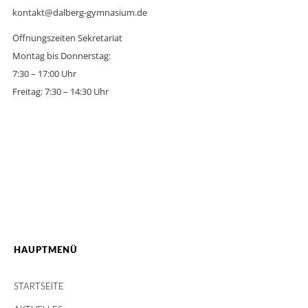
kontakt@dalberg-gymnasium.de
Öffnungszeiten Sekretariat
Montag bis Donnerstag:
7:30 – 17:00 Uhr
Freitag: 7:30 – 14:30 Uhr
HAUPTMENÜ
STARTSEITE