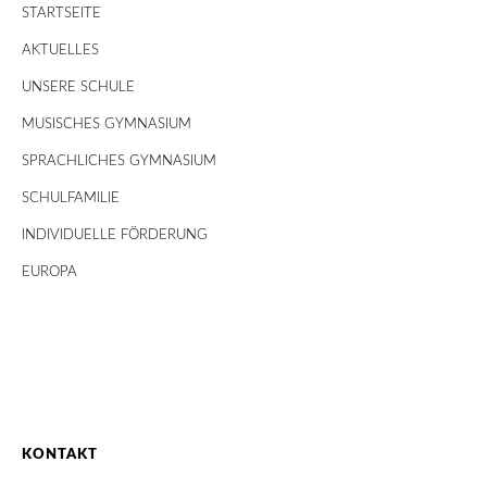
STARTSEITE
AKTUELLES
UNSERE SCHULE
MUSISCHES GYMNASIUM
SPRACHLICHES GYMNASIUM
SCHULFAMILIE
INDIVIDUELLE FÖRDERUNG
EUROPA
KONTAKT