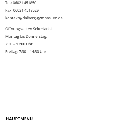
Tel.: 06021 451850
Fax: 06021 4518529
kontakt@dalberg-gymnasium.de
Öffnungszeiten Sekretariat
Montag bis Donnerstag:
7:30 – 17:00 Uhr
Freitag: 7:30 – 14:30 Uhr
HAUPTMENÜ