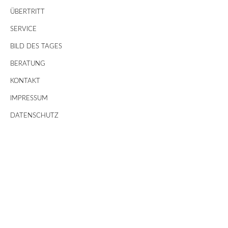
ÜBERTRITT
SERVICE
BILD DES TAGES
BERATUNG
KONTAKT
IMPRESSUM
DATENSCHUTZ