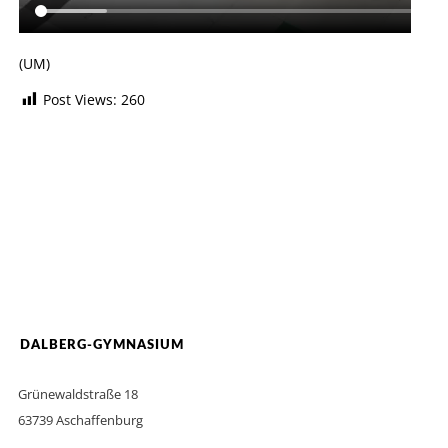
(UM)
Post Views:
260
DALBERG-GYMNASIUM
Grünewaldstraße 18
63739 Aschaffenburg