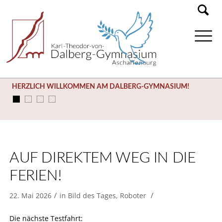
HERZLICH WILLKOMMEN AM DALBERG-GYMNASIUM!
AUF DIREKTEM WEG IN DIE
FERIEN!
/
/
22. Mai 2026
in
Bild des Tages
,
Roboter
Die nächste Testfahrt: