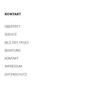
KONTAKT
ÜBERTRITT
SERVICE
BILD DES TAGES
BERATUNG
KONTAKT
IMPRESSUM
DATENSCHUTZ