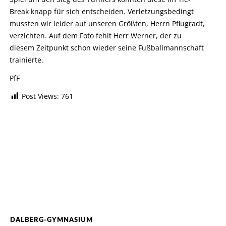
Break knapp für sich entscheiden. Verletzungsbedingt
mussten wir leider auf unseren Größten, Herrn Pflugradt,
verzichten. Auf dem Foto fehlt Herr Werner, der zu
diesem Zeitpunkt schon wieder seine Fußballmannschaft
trainierte.
PfF
Post Views:
761
DALBERG-GYMNASIUM