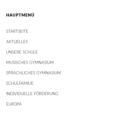
HAUPTMENÜ
STARTSEITE
AKTUELLES
UNSERE SCHULE
MUSISCHES GYMNASIUM
SPRACHLICHES GYMNASIUM
SCHULFAMILIE
INDIVIDUELLE FÖRDERUNG
EUROPA