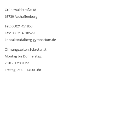
Grünewaldstraße 18
63739 Aschaffenburg
Tel.: 06021 451850
Fax: 06021 4518529
kontakt@dalberg-gymnasium.de
Öffnungszeiten Sekretariat
Montag bis Donnerstag:
7:30 – 17:00 Uhr
Freitag: 7:30 – 14:30 Uhr