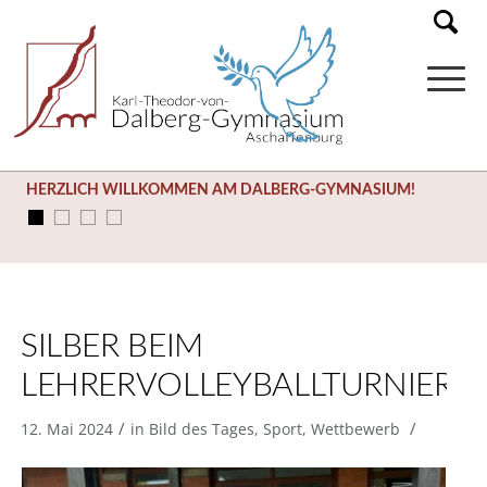
HERZLICH WILLKOMMEN AM DALBERG-GYMNASIUM!
SILBER BEIM
LEHRERVOLLEYBALLTURNIER
/
/
12. Mai 2024
in
Bild des Tages
,
Sport
,
Wettbewerb