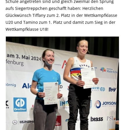
Schule angetreten sind und gleich zweimal den Sprung
aufs Siegertreppchen geschafft haben: Herzlichen
Glückwünsch Tiffany zum 2. Platz in der Wettkampfklasse
U20 und Tamino zum 1. Platz und damit zum Sieg in der
Wettkampfklasse U18!