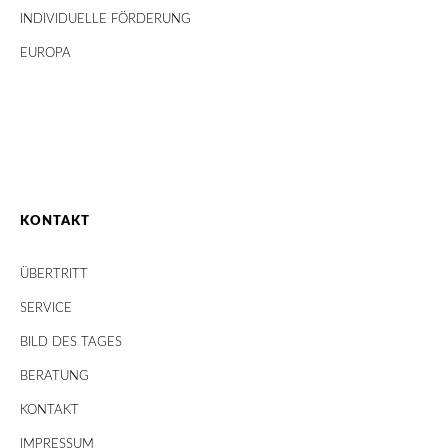
INDIVIDUELLE FÖRDERUNG
EUROPA
KONTAKT
ÜBERTRITT
SERVICE
BILD DES TAGES
BERATUNG
KONTAKT
IMPRESSUM