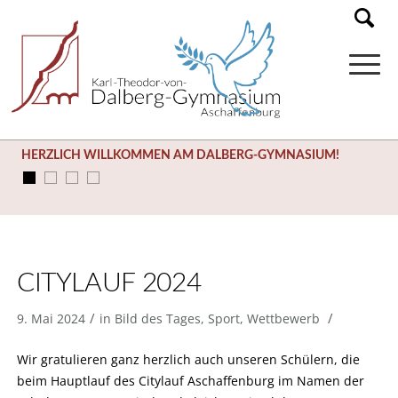
HERZLICH WILLKOMMEN AM DALBERG-GYMNASIUM!
CITYLAUF 2024
/
/
9. Mai 2024
in
Bild des Tages
,
Sport
,
Wettbewerb
Wir gratulieren ganz herzlich auch unseren Schülern, die
beim Hauptlauf des Citylauf Aschaffenburg im Namen der