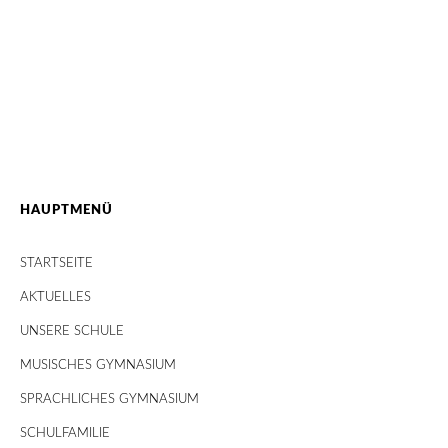
HAUPTMENÜ
STARTSEITE
AKTUELLES
UNSERE SCHULE
MUSISCHES GYMNASIUM
SPRACHLICHES GYMNASIUM
SCHULFAMILIE