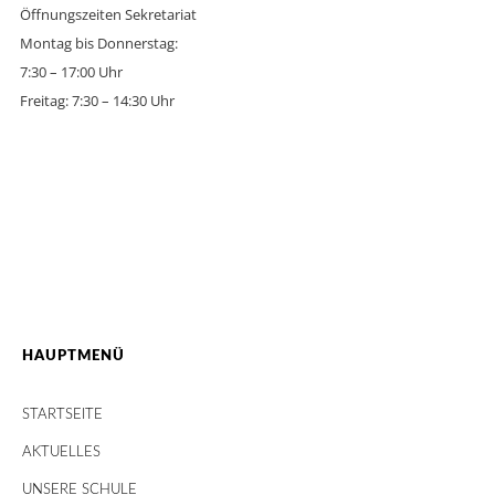
Öffnungszeiten Sekretariat
Montag bis Donnerstag:
7:30 – 17:00 Uhr
Freitag: 7:30 – 14:30 Uhr
HAUPTMENÜ
STARTSEITE
AKTUELLES
UNSERE SCHULE