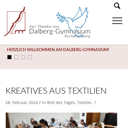
HERZLICH WILLKOMMEN AM DALBERG-GYMNASIUM!
KREATIVES AUS TEXTILIEN
/
/
28. Februar 2024
in
Bild des Tages
,
Textiles