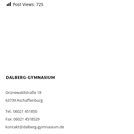
Post Views:
725
DALBERG-GYMNASIUM
Grünewaldstraße 18
63739 Aschaffenburg
Tel.: 06021 451850
Fax: 06021 4518529
kontakt@dalberg-gymnasium.de