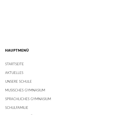
HAUPTMENÜ
STARTSEITE
AKTUELLES
UNSERE SCHULE
MUSISCHES GYMNASIUM
SPRACHLICHES GYMNASIUM
SCHULFAMILIE