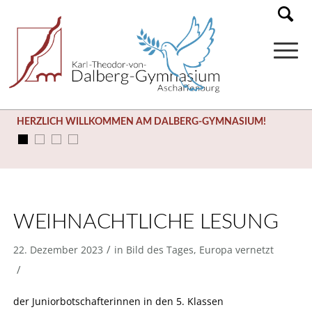
HERZLICH WILLKOMMEN AM DALBERG-GYMNASIUM!
WEIHNACHTLICHE LESUNG
/
22. Dezember 2023
in
Bild des Tages
,
Europa vernetzt
/
der Juniorbotschafterinnen in den 5. Klassen