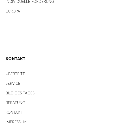
INDIVIDUELLE FÖRDERUNG
EUROPA
KONTAKT
ÜBERTRITT
SERVICE
BILD DES TAGES
BERATUNG
KONTAKT
IMPRESSUM