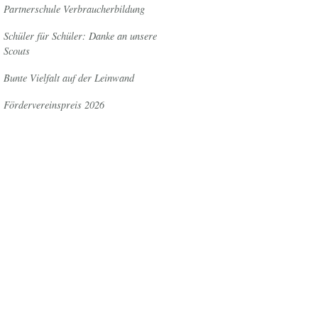
Partnerschule Verbraucherbildung
Schüler für Schüler: Danke an unsere
Scouts
Bunte Vielfalt auf der Leinwand
Fördervereinspreis 2026