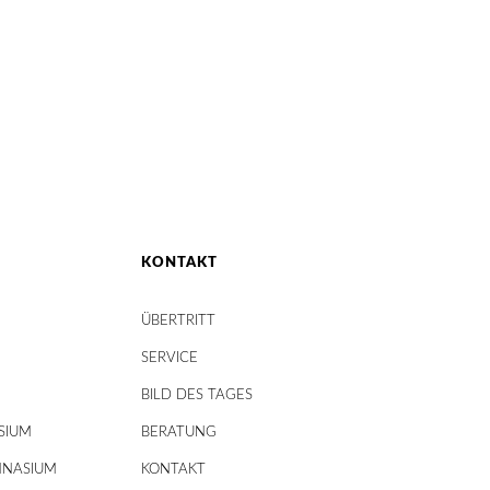
KONTAKT
ÜBERTRITT
SERVICE
BILD DES TAGES
SIUM
BERATUNG
MNASIUM
KONTAKT