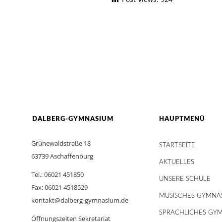
DALBERG-GYMNASIUM
HAUPTMENÜ
Grünewaldstraße 18
STARTSEITE
63739 Aschaffenburg
AKTUELLES
Tel.: 06021 451850
UNSERE SCHULE
Fax: 06021 4518529
MUSISCHES GYMNA
kontakt@dalberg-gymnasium.de
SPRACHLICHES GY
Öffnungszeiten Sekretariat