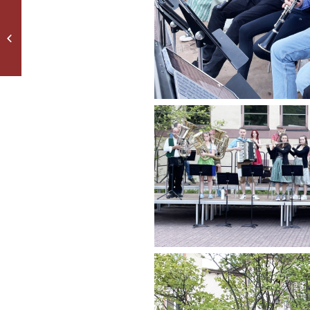
CARE DAY