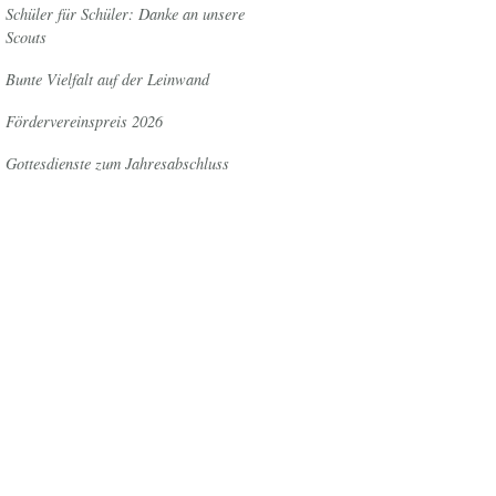
Schüler für Schüler: Danke an unsere
Scouts
Bunte Vielfalt auf der Leinwand
Fördervereinspreis 2026
Gottesdienste zum Jahresabschluss