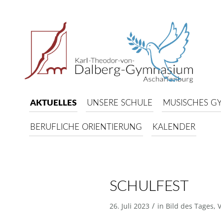
AKTUELLES
UNSERE SCHULE
MUSISCHES G
BERUFLICHE ORIENTIERUNG
KALENDER
SCHULFEST
/
26. Juli 2023
in
Bild des Tages
,