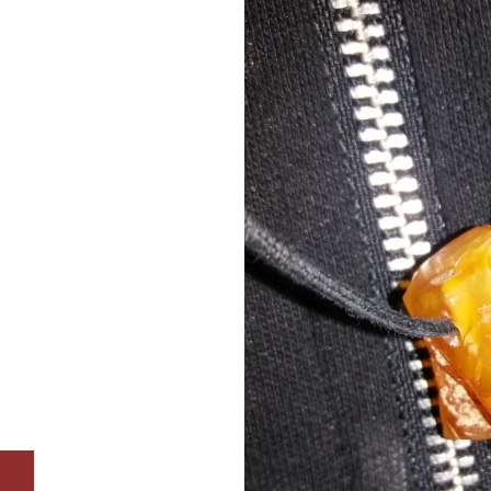
Around the World –