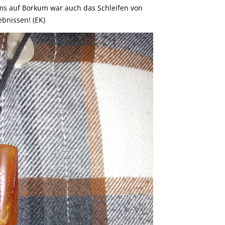
s auf Borkum war auch das Schleifen von
bnissen! (EK)