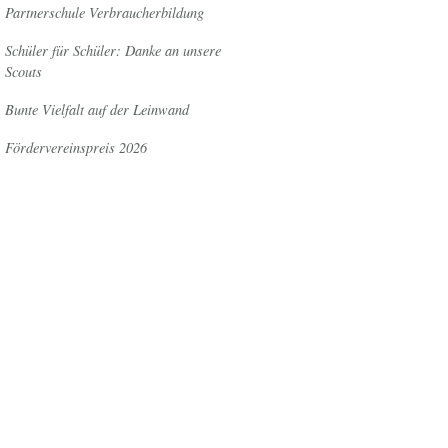
Partnerschule Verbraucherbildung
Schüler für Schüler: Danke an unsere
Scouts
Bunte Vielfalt auf der Leinwand
Fördervereinspreis 2026