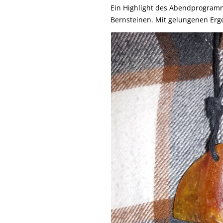
Ein Highlight des Abendprogramm
Bernsteinen. Mit gelungenen Erge