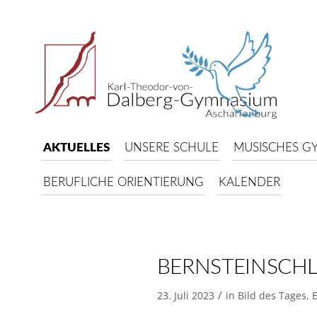
AKTUELLES
UNSERE SCHULE
MUSISCHES G
BERUFLICHE ORIENTIERUNG
KALENDER
BERNSTEINSCH
/
23. Juli 2023
in
Bild des Tages
,