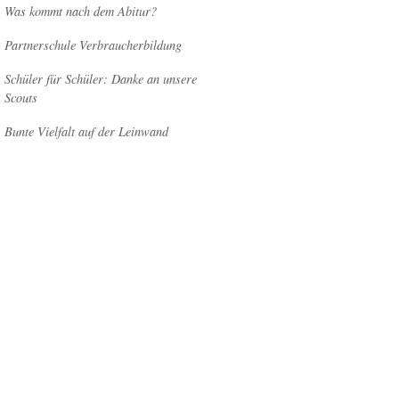
Was kommt nach dem Abitur?
Partnerschule Verbraucherbildung
Schüler für Schüler: Danke an unsere
Scouts
Bunte Vielfalt auf der Leinwand