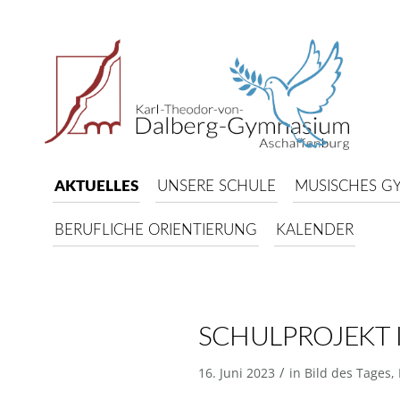
AKTUELLES
UNSERE SCHULE
MUSISCHES G
BERUFLICHE ORIENTIERUNG
KALENDER
SCHULPROJEKT 
/
16. Juni 2023
in
Bild des Tages
,