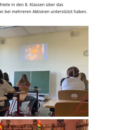
htete in den 8. Klassen über das
hon bei mehreren Aktionen unterstützt haben.