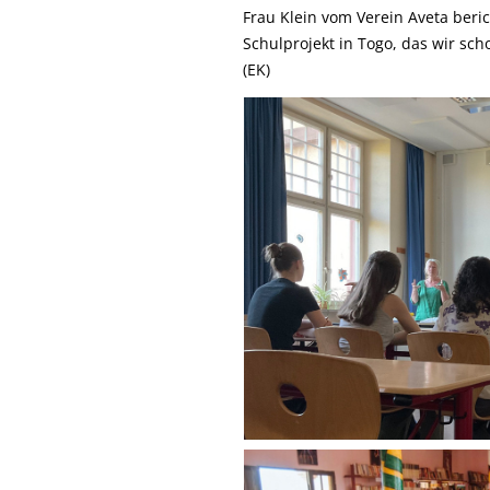
Frau Klein vom Verein Aveta beric
Schulprojekt in Togo, das wir sc
(EK)