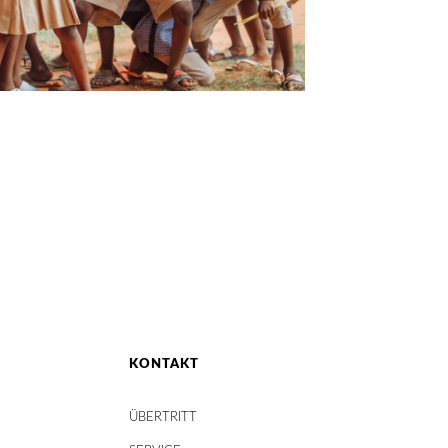
KONTAKT
ÜBERTRITT