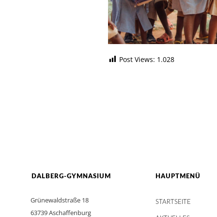
Post Views:
1.028
DALBERG-GYMNASIUM
HAUPTMENÜ
Grünewaldstraße 18
STARTSEITE
63739 Aschaffenburg