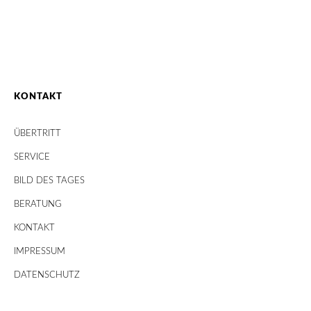
KONTAKT
ÜBERTRITT
SERVICE
BILD DES TAGES
BERATUNG
KONTAKT
IMPRESSUM
DATENSCHUTZ