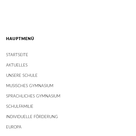
HAUPTMENÜ
STARTSEITE
AKTUELLES
UNSERE SCHULE
MUSISCHES GYMNASIUM
SPRACHLICHES GYMNASIUM
SCHULFAMILIE
INDIVIDUELLE FÖRDERUNG
EUROPA