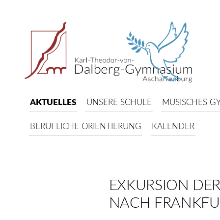
AKTUELLES
UNSERE SCHULE
MUSISCHES G
BERUFLICHE ORIENTIERUNG
KALENDER
EXKURSION DER
NACH FRANKFU