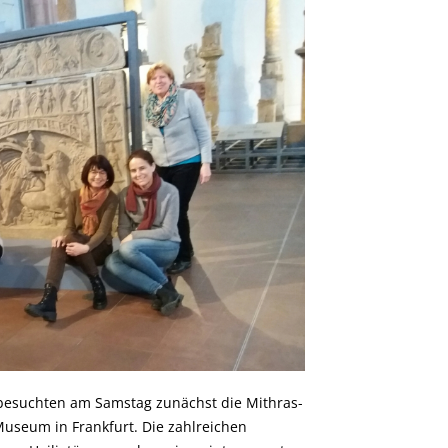
 besuchten am Samstag zunächst die Mithras-
useum in Frankfurt. Die zahlreichen