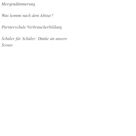
Morgendämmerung
Was kommt nach dem Abitur?
Partnerschule Verbraucherbildung
Schüler für Schüler: Danke an unsere
Scouts