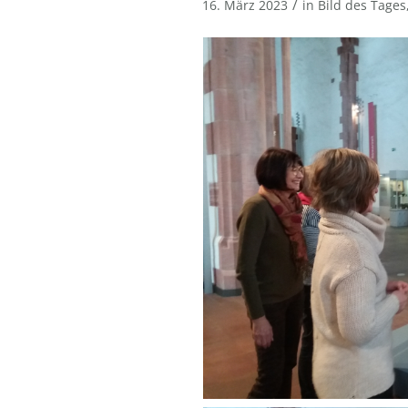
/
16. März 2023
in
Bild des Tages