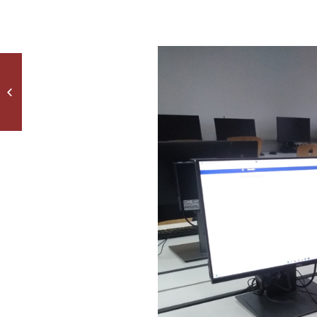
Vielfältige Freistunde