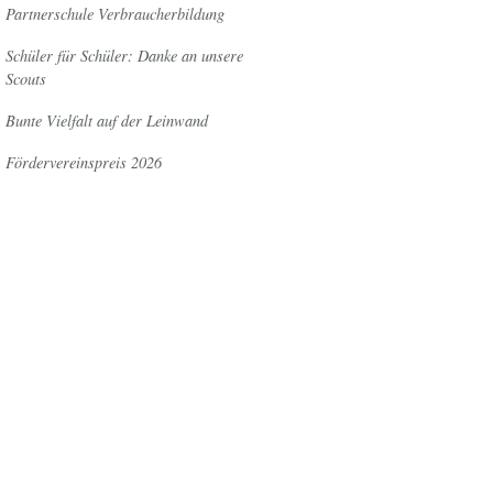
Partnerschule Verbraucherbildung
Schüler für Schüler: Danke an unsere
Scouts
Bunte Vielfalt auf der Leinwand
Fördervereinspreis 2026