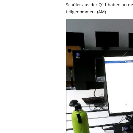
Schüler aus der Q11 haben an d
teilgenommen. (AM)