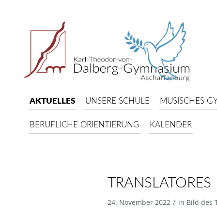
AKTUELLES
UNSERE SCHULE
MUSISCHES G
BERUFLICHE ORIENTIERUNG
KALENDER
TRANSLATORES
/
24. November 2022
in
Bild des 