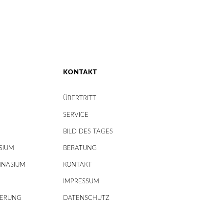
KONTAKT
ÜBERTRITT
SERVICE
BILD DES TAGES
SIUM
BERATUNG
MNASIUM
KONTAKT
IMPRESSUM
DERUNG
DATENSCHUTZ