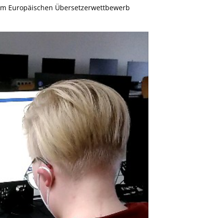
em Europäischen Übersetzerwettbewerb