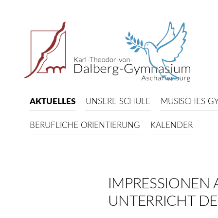
AKTUELLES
UNSERE SCHULE
MUSISCHES G
BERUFLICHE ORIENTIERUNG
KALENDER
IMPRESSIONEN 
UNTERRICHT DE