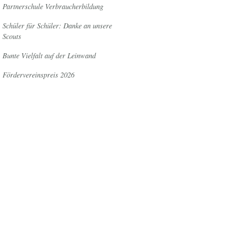
Partnerschule Verbraucherbildung
Schüler für Schüler: Danke an unsere
Scouts
Bunte Vielfalt auf der Leinwand
Fördervereinspreis 2026