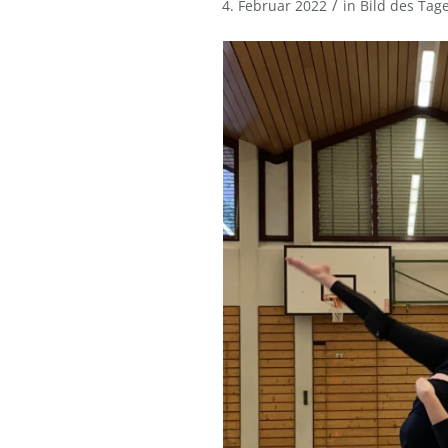
/
4. Februar 2022
in
Bild des Tag