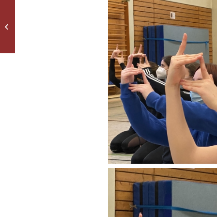
Faire Schokis