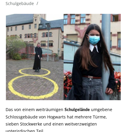
/
Schulgebäude
Das von einem weiträumigen
umgebene
Schulgelände
Schlossgebäude von Hogwarts hat mehrere Türme,
sieben Stockwerke und einen weitverzweigten
unterirdischen Teil.