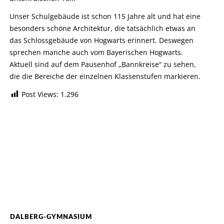
Unser Schulgebäude ist schon 115 Jahre alt und hat eine
besonders schöne Architektur, die tatsächlich etwas an
das Schlossgebäude von Hogwarts erinnert. Deswegen
sprechen manche auch vom Bayerischen Hogwarts.
Aktuell sind auf dem Pausenhof „Bannkreise“ zu sehen,
die die Bereiche der einzelnen Klassenstufen markieren.
Post Views:
1.296
DALBERG-GYMNASIUM