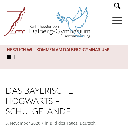
HERZLICH WILLKOMMEN AM DALBERG-GYMNASIUM!
DAS BAYERISCHE
HOGWARTS –
SCHULGELÄNDE
/
5. November 2020
in
Bild des Tages
,
Deutsch
,