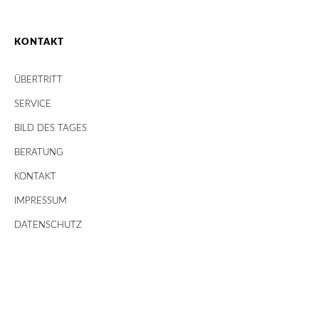
KONTAKT
ÜBERTRITT
SERVICE
BILD DES TAGES
BERATUNG
KONTAKT
IMPRESSUM
DATENSCHUTZ