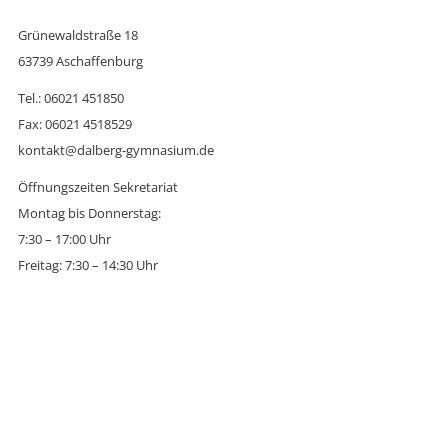
Grünewaldstraße 18
63739 Aschaffenburg
Tel.: 06021 451850
Fax: 06021 4518529
kontakt@dalberg-gymnasium.de
Öffnungszeiten Sekretariat
Montag bis Donnerstag:
7:30 – 17:00 Uhr
Freitag: 7:30 – 14:30 Uhr