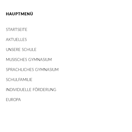
HAUPTMENÜ
STARTSEITE
AKTUELLES
UNSERE SCHULE
MUSISCHES GYMNASIUM
SPRACHLICHES GYMNASIUM
SCHULFAMILIE
INDIVIDUELLE FÖRDERUNG
EUROPA